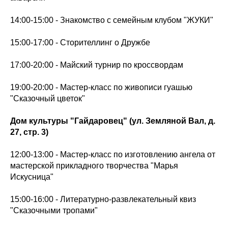
14:00-15:00 - Знакомство с семейным клубом "ЖУКИ"
15:00-17:00 - Сторителлинг о Дружбе
17:00-20:00 - Майский турнир по кроссвордам
19:00-20:00 - Мастер-класс по живописи гуашью
"Сказочный цветок"
Дом культуры "Гайдаровец" (ул. Земляной Вал, д.
27, стр. 3)
12:00-13:00 - Мастер-класс по изготовлению ангела от
мастерской прикладного творчества "Марья
Искусница"
15:00-16:00 - Литературно-развлекательный квиз
"Сказочными тропами"