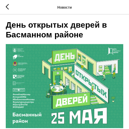
Новости
День открытых дверей в
Басманном районе