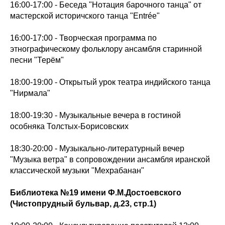
16:00-17:00 - Беседа "Нотация барочного танца" от
мастерской историчского танца "Entrée"
16:00-17:00 - Творческая программа по
этнографическому фольклору ансамбля старинной
песни "Терём"
18:00-19:00 - Открытый урок театра индийского танца
"Нирмала"
18:00-19:30 - Музыкальные вечера в гостиной
особняка Толстых-Борисовских
18:30-20:00 - Музыкально-литературный вечер
"Музыка ветра" в сопровождении ансамбля иранской
классической музыки "Мехрабанан"
Библиотека №19 имени Ф.М.Достоевского
(Чистопрудный бульвар, д.23, стр.1)