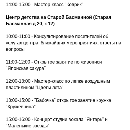
14:00-15:00 - Мастер-класс "Коврик"
Центр детства на Старой Басманной (Старая
Басманная д.20, к.12)
10:00-11:00 - Консультирование посетителей об
услугах центра, ближайших мероприятиях, ответы на
вопросы
11:00-12:00 - Открытое занятие по живописи
"Японская сакура"
12:00-13:00 - Мастер-класс по лепке воздушным
пластилином "Цветы лета"
13:00-15:00 - "Бабочка" открытое занятие кружка
"Кружевница"
15:00-16:00 - Концерт студии вокала "Янтарь" и
"Маленькие звезды"