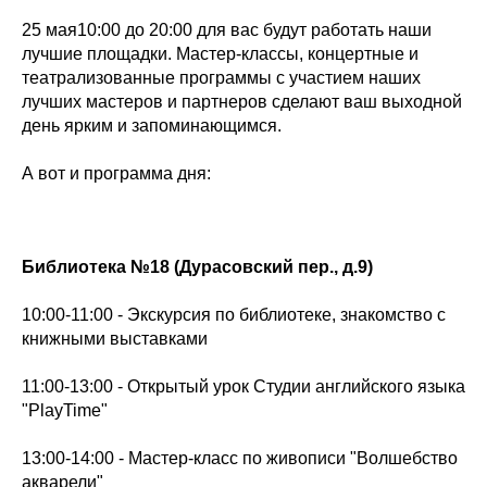
25 мая10:00 до 20:00 для вас будут работать наши
лучшие площадки. Мастер-классы, концертные и
театрализованные программы с участием наших
лучших мастеров и партнеров сделают ваш выходной
день ярким и запоминающимся.
А вот и программа дня:
Библиотека №18 (Дурасовский пер., д.9)
10:00-11:00 - Экскурсия по библиотеке, знакомство с
книжными выставками
11:00-13:00 - Открытый урок Студии английского языка
"PlayTime"
13:00-14:00 - Мастер-класс по живописи "Волшебство
акварели"