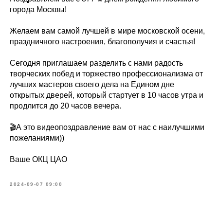
города Москвы!
Желаем вам самой лучшей в мире московской осени,
праздничного настроения, благополучия и счастья!
Сегодня приглашаем разделить с нами радость
творческих побед и торжество профессионализма от
лучших мастеров своего дела на Едином дне
открытых дверей, который стартует в 10 часов утра и
продлится до 20 часов вечера.
🎬А это видеопоздравление вам от нас с наилучшими
пожеланиями))
Ваше ОКЦ ЦАО
2024-09-07 09:00