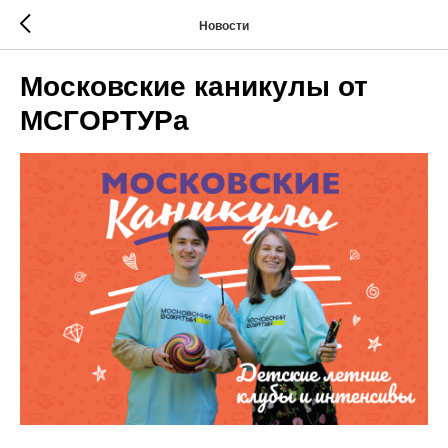
Новости
Московские каникулы от
МСГОРТУРа