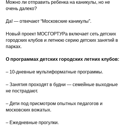
Можно ли отправить ребенка на каникулы, но не
очень далеко?
Да! — отвечают “Московские каникулы”.
Новый проект МОСГОРТУРа включает сеть детских
городских клубов и летнюю серию детских занятий в
парках.
О программах детских городских летних клубов:
– 10-дневные мультиформатные программы.
– Занятия проходят в будни — семейные выходные
не пострадают.
– Дети под присмотром опытных педагогов и
московских вожатых.
– Ежедневные прогулки.