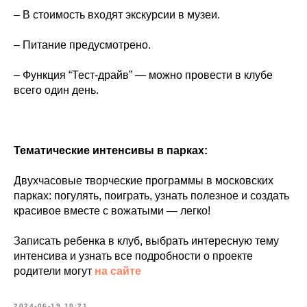
– В стоимость входят экскурсии в музеи.
– Питание предусмотрено.
– Функция “Тест-драйв” — можно провести в клубе
всего один день.
Тематические интенсивы в парках:
Двухчасовые творческие программы в московских
парках: погулять, поиграть, узнать полезное и создать
красивое вместе с вожатыми — легко!
Записать ребенка в клуб, выбрать интересную тему
интенсива и узнать все подробности о проекте
родители могут
на сайте
2024-06-19 10:21