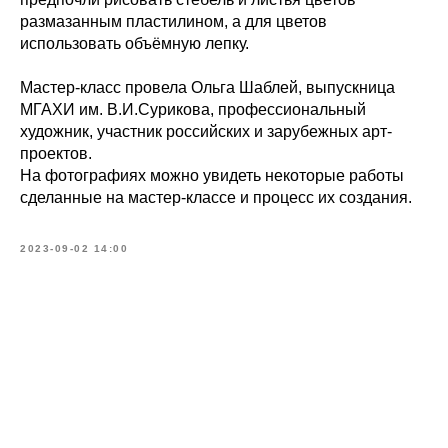
размазанным пластилином, а для цветов
использовать объёмную лепку.
Мастер-класс провела Ольга Шаблей, выпускница
МГАХИ им. В.И.Сурикова, профессиональный
художник, участник российских и зарубежных арт-
проектов.
На фотографиях можно увидеть некоторые работы
сделанные на мастер-классе и процесс их создания.
2023-09-02 14:00