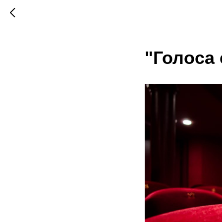
"Голоса