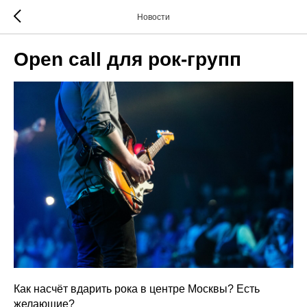
Новости
Open call для рок-групп
Как насчёт вдарить рока в центре Москвы? Есть
желающие?