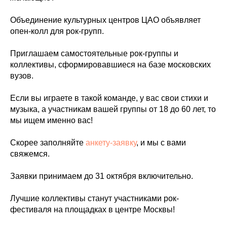
Объединение культурных центров ЦАО объявляет
опен-колл для рок-групп.
Приглашаем самостоятельные рок-группы и
коллективы, сформировавшиеся на базе московских
вузов.
Если вы играете в такой команде, у вас свои стихи и
музыка, а участникам вашей группы от 18 до 60 лет, то
мы ищем именно вас!
Скорее заполняйте
анкету-заявку
, и мы с вами
свяжемся.
Заявки принимаем до 31 октября включительно.
Лучшие коллективы станут участниками рок-
фестиваля на площадках в центре Москвы!