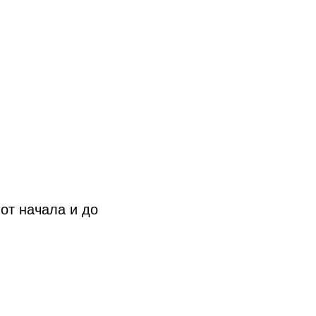
от начала и до