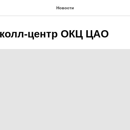
Новости
колл-центр ОКЦ ЦАО