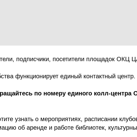
тели, подписчики, посетители площадок ОКЦ 
ства функционирует единый контактный центр.
ращайтесь по номеру единого колл-центра 
отите узнать о мероприятиях, расписании клубов
ацию об аренде и работе библиотек, культурны