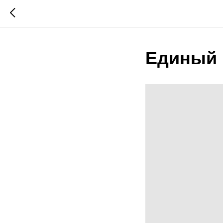
Единый 