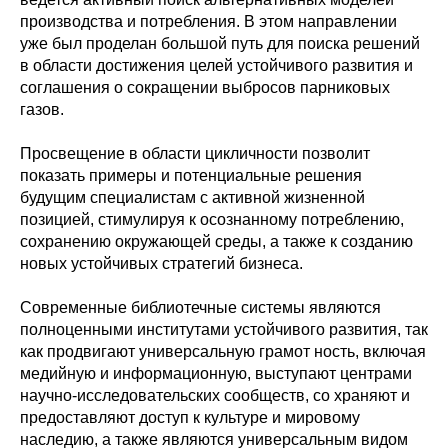
производства и потребления. В этом направлении
уже был проделан большой путь для поиска решений
в области достижения целей устойчивого развития и
соглашения о сокращении выбросов парниковых
газов.
Просвещение в области цикличности позволит
показать примеры и потенциальные решения
будущим специалистам с активной жизненной
позицией, стимулируя к осознанному потреблению,
сохранению окружающей среды, а также к созданию
новых устойчивых стратегий бизнеса.
Современные библиотечные системы являются
полноценными институтами устойчивого развития, так
как продвигают универсальную грамот ность, включая
медийную и информационную, выступают центрами
научно-исследовательских сообществ, со храняют и
предоставляют доступ к культуре и мировому
наследию, а также являются универсальным видом