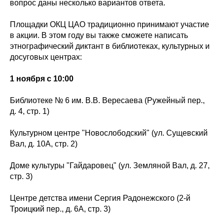
вопрос даны несколько вариантов ответа.
Площадки ОКЦ ЦАО традиционно принимают участие
в акции. В этом году вы также сможете написать
этнографический диктант в библиотеках, культурных и
досуговых центрах:
1 ноября с 10:00
Библиотеке № 6 им. В.В. Вересаева (Ружейный пер.,
д. 4, стр. 1)
Культурном центре "Новослободский" (ул. Сущевский
Вал, д. 10А, стр. 2)
Доме культуры "Гайдаровец" (ул. Земляной Вал, д. 27,
стр. 3)
Центре детства имени Сергия Радонежского (2-й
Троицкий пер., д. 6А, стр. 3)