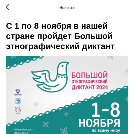
Новости
С 1 по 8 ноября в нашей
стране пройдет Большой
этнографический диктант