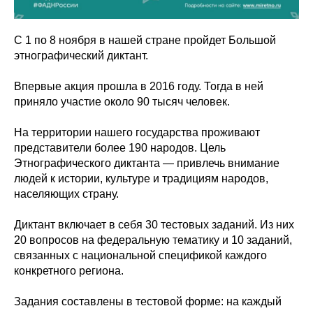
С 1 по 8 ноября в нашей стране пройдет Большой
этнографический диктант.
Впервые акция прошла в 2016 году. Тогда в ней
приняло участие около 90 тысяч человек.
На территории нашего государства проживают
представители более 190 народов. Цель
Этнографического диктанта — привлечь внимание
людей к истории, культуре и традициям народов,
населяющих страну.
Диктант включает в себя 30 тестовых заданий. Из них
20 вопросов на федеральную тематику и 10 заданий,
связанных с национальной спецификой каждого
конкретного региона.
Задания составлены в тестовой форме: на каждый