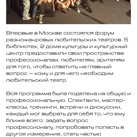
Впервые в Москве состоялся форум
разножанровых любительских театров. 5
библиотек, 2 дома культуры и культурный
центр предоставили свои пространства
профессионалам, любителям, зрителям
для того, чтобы ответить на главный
вопрос – кому и для чего необходим
любительский театр.
Вся программа была поделена на общую и
профессиональную. Спектакли, мастер-
классы, тренинги, встречи и дискуссии,
каждый мог выбрать для себя то, что ему
ближе всего: задать вопрос
профессионалу, попробовать попасть в
другое измерение, стать частью