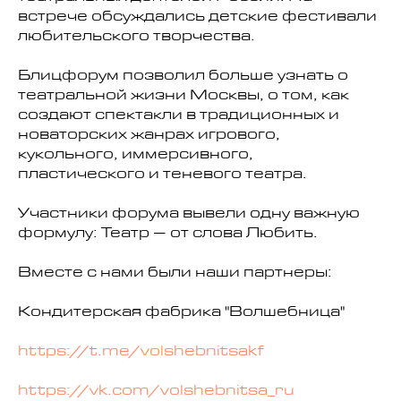
встрече обсуждались детские фестивали
любительского творчества.
Блицфорум позволил больше узнать о
театральной жизни Москвы, о том, как
создают спектакли в традиционных и
новаторских жанрах игрового,
кукольного, иммерсивного,
пластического и теневого театра.
Участники форума вывели одну важную
формулу: Театр – от слова Любить.
Вместе с нами были наши партнеры:
Кондитерская фабрика "Волшебница"
https://t.me/volshebnitsakf
https://vk.com/volshebnitsa_ru