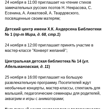
24 ноября в 11:00 приглашает на чтение стихов
замечательных русских поэтов Н. Некрасова, С.
Есенина, А. Ахматовой, А. Твардовского,
посвященные своим матерям;
Детский центр имени Х.К. Андерсена Библиотеки
№ 1 (
пр-т Мира, д. 68, стр.1
)
24 ноября в 12:00 приглашает принять участие в
мастер-классе "Конверт желаний";
Центральная детская библиотека № 14 (
ул.
Абельмановская, д. 11
)
25 ноября в 16:00 приглашает на большую
развлекательную программу. Посетителей ждут
необычные концерты, мастер-классы, спектакль для
малышей, педагогические семинары для родителей,
аквагрим и игры с аниматорами;