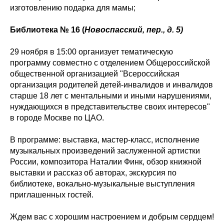
изготовлению подарка для мамы;
Библиотека № 16 (
Новоспасский, пер., д. 5)
29 ноября в 15:00 организует тематическую
программу совместно с отделением Общероссийской
общественной организацией "Всероссийская
организация родителей детей-инвалидов и инвалидов
старше 18 лет с ментальными и иными нарушениями,
нуждающихся в представительстве своих интересов"
в городе Москве по ЦАО.
В программе: выставка, мастер-класс, исполнение
музыкальных произведений заслуженной артистки
России, композитора Наталии Финк, обзор книжной
выставки и рассказ об авторах, экскурсия по
библиотеке, вокально-музыкальные выступления
приглашенных гостей.
Ждем вас с хорошим настроением и добрым сердцем!