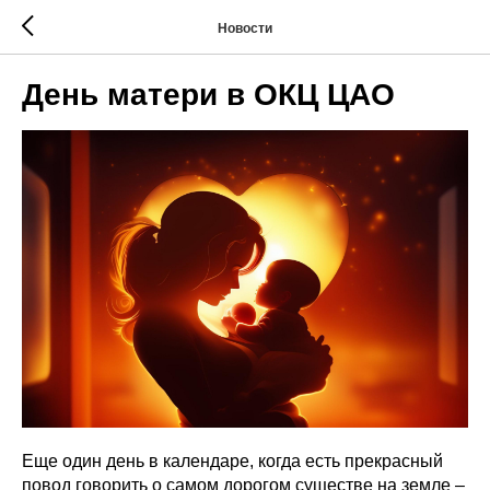
Новости
День матери в ОКЦ ЦАО
Еще один день в календаре, когда есть прекрасный
повод говорить о самом дорогом существе на земле –