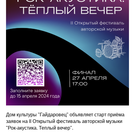
Дом культуры "Гайдаровец" объявляет старт приёма
заявок на II Открытый фестиваль авторской музыки
"Рок-акустика. Теплый вечер".