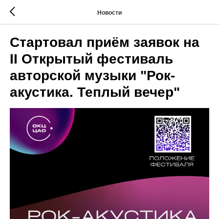
Новости
Стартовал приём заявок на
II Открытый фестиваль
авторской музыки "Рок-
акустика. Теплый вечер"