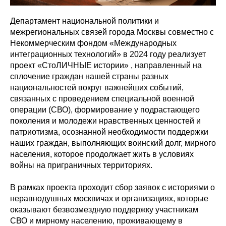
Департамент национальной политики и
межрегиональных связей города Москвы совместно с
Некоммерческим фондом «Международных
интеграционных технологий» в 2024 году реализует
проект «СтоЛИЧНЫЕ истории» , направленный на
сплочение граждан нашей страны разных
национальностей вокруг важнейших событий,
связанных с проведением специальной военной
операции (СВО), формирование у подрастающего
поколения и молодежи нравственных ценностей и
патриотизма, осознанной необходимости поддержки
наших граждан, выполняющих воинский долг, мирного
населения, которое продолжает жить в условиях
войны на приграничных территориях.
В рамках проекта проходит сбор заявок с историями о
неравнодушных москвичах и организациях, которые
оказывают безвозмездную поддержку участникам
СВО и мирному населению, проживающему в