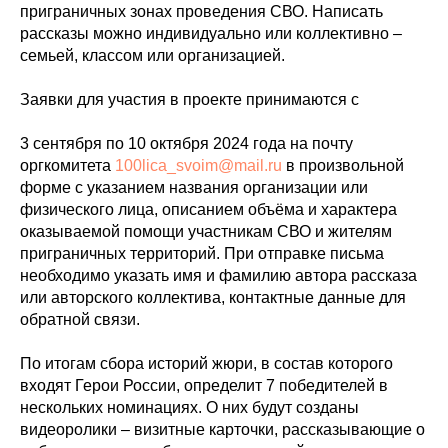
приграничных зонах проведения СВО. Написать
рассказы можно индивидуально или коллективно –
семьей, классом или организацией.
Заявки для участия в проекте принимаются с
3 сентября по 10 октября 2024 года на почту
оргкомитета
100lica_svoim@mail.ru
в произвольной
форме с указанием названия организации или
физического лица, описанием объёма и характера
оказываемой помощи участникам СВО и жителям
приграничных территорий. При отправке письма
необходимо указать имя и фамилию автора рассказа
или авторского коллектива, контактные данные для
обратной связи.
По итогам сбора историй жюри, в состав которого
входят Герои России, определит 7 победителей в
нескольких номинациях. О них будут созданы
видеоролики – визитные карточки, рассказывающие о