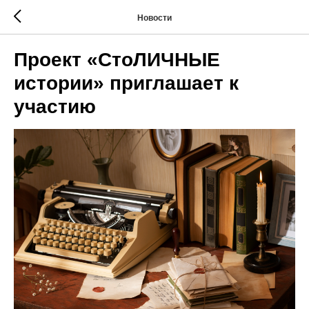
Новости
Проект «СтоЛИЧНЫЕ
истории» приглашает к
участию