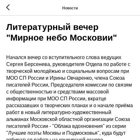
Новости
Литературный вечер
"Мирное небо Московии"
Начался вечер со вступительного слова ведущих
Сергея Берсенева, руководителя Отдела по работе с
творческой молодёжью и социальным вопросам при
МОО СП России и Ирины Овчаренко, члена Союза
писателей России, Председателя комиссии по связям
с общественностью и средствами массовой
информации при МОО СП России, вкратце
рассказавших о творческих планах и о начале приёма
работ в новый литературно-художественный
альманах Московской областной организации Союза
писателей России - "Облака вдохновения" из серии
"Лучшие поэты Москвы и Подмосковья", куда будут
отбираться работы на конкурсной основе.