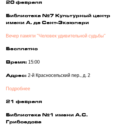
20 февраля
Библиотека №7 Культурный центр
имени А. де Сент-Экзюпери
Вечер памяти "Человек удивительной судьбы"
Бесплатно
15:00
Время:
2-й Красносельский пер., д. 2
Адрес:
Подробнее
21 февраля
Библиотека №1 имени А.С.
Грибоедова