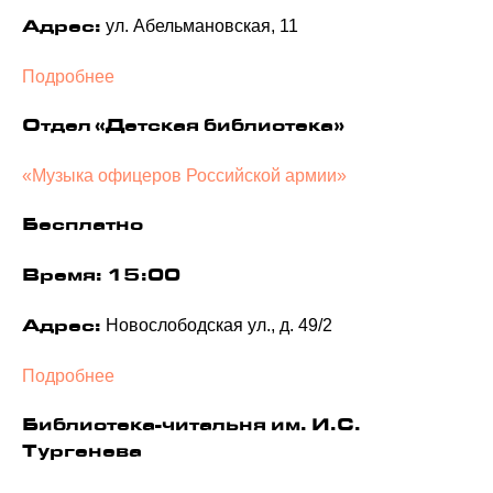
ул. Абельмановская, 11
Адрес:
Подробнее
Отдел «Детская библиотека»
«Музыка офицеров Российской армии»
Бесплатно
Время: 15:00
Новослободская ул., д. 49/2
Адрес:
Подробнее
Библиотека-читальня им. И.С.
Тургенева