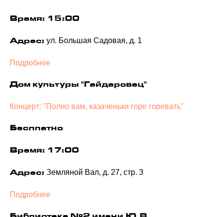
Время: 15:00
ул. Большая Садовая, д. 1
Адрес:
Подробнее
Дом культуры "Гайдаровец"
Концерт: "Полно вам, казаченьки горе горевать"
Бесплатно
Время: 17:00
Земляной Вал, д. 27, стр. 3
Адрес:
Подробнее