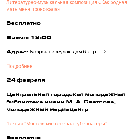
Литературно-музыкальная композиция «Как родная
мать меня провожала»
Бесплатно
Время: 18:00
Бобров переулок, дом 6, стр. 1, 2
Адрес:
Подробнее
24 февраля
Центральная городская молодёжная
библиотека имени М. А. Светлова,
молодежный медиацентр
Лекция "Московские генерал-губернаторы"
Бесплатно