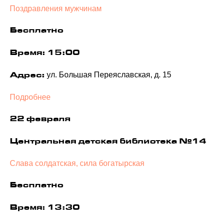
Поздравления мужчинам
Бесплатно
Время: 15:00
ул. Большая Переяславская, д. 15
Адрес:
Подробнее
22 февраля
Центральная детская библиотека №14
Слава солдатская, сила богатырская
Бесплатно
Время: 13:30