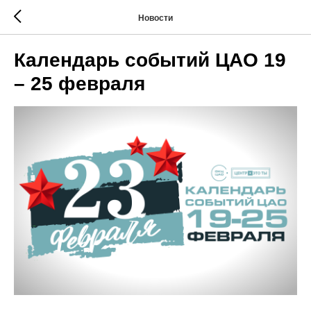
Новости
Календарь событий ЦАО 19
– 25 февраля