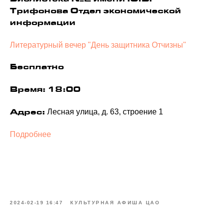
Библиотека №2 имени Ю.В.
Трифонова Отдел экономической
информации
Литературный вечер "День защитника Отчизны"
Бесплатно
Время: 18:00
Лесная улица, д. 63, строение 1
Адрес:
Подробнее
2024-02-19 16:47
КУЛЬТУРНАЯ АФИША ЦАО