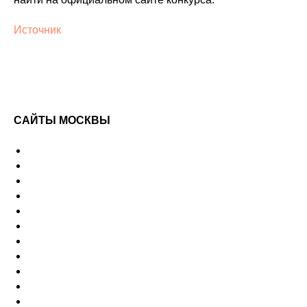
Источник
САЙТЫ МОСКВЫ