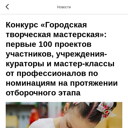
Новости
Конкурс «Городская
творческая мастерская»:
первые 100 проектов
участников, учреждения-
кураторы и мастер-классы
от профессионалов по
номинациям на протяжении
отборочного этапа