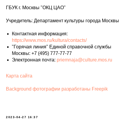
ГБУК г. Москвы "ОКЦ ЦАО"
Учредитель: Департамент культуры города Москвы
Контактная информация:
https://www.mos.ru/kultura/contacts/
"Горячая линия" Единой справочной службы
Москвы: +7 (495) 777-77-77
Электронная почта:
priemnaja@culture.mos.ru
Карта сайта
Background фотографии разработаны Freepik
2023-04-27 16:37