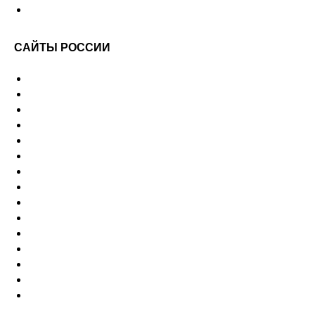
САЙТЫ РОССИИ