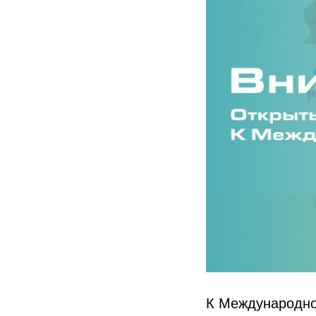
К Международн