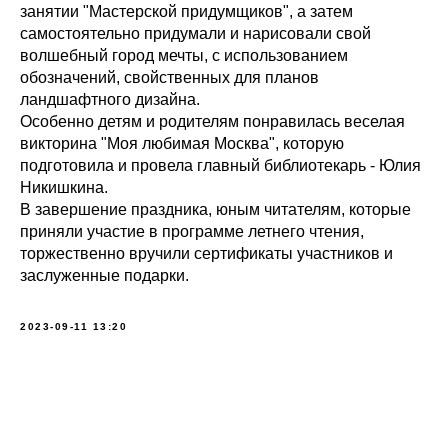
занятии "Мастерской придумщиков", а затем
самостоятельно придумали и нарисовали свой
волшебный город мечты, с использованием
обозначений, свойственных для планов
ландшафтного дизайна.
Особенно детям и родителям понравилась веселая
викторина "Моя любимая Москва", которую
подготовила и провела главный библиотекарь - Юлия
Никишкина.
В завершение праздника, юным читателям, которые
приняли участие в программе летнего чтения,
торжественно вручили сертификаты участников и
заслуженные подарки.
2023-09-11 13:20