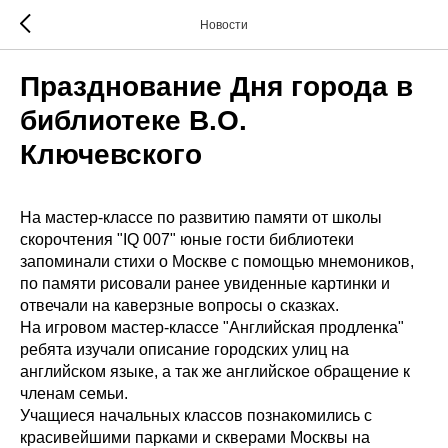
Новости
Празднование Дня города в
библиотеке В.О.
Ключевского
На мастер-классе по развитию памяти от школы
скорочтения "IQ 007" юные гости библиотеки
запоминали стихи о Москве с помощью мнемоников,
по памяти рисовали ранее увиденные картинки и
отвечали на каверзные вопросы о сказках.
На игровом мастер-классе "Английская продленка"
ребята изучали описание городских улиц на
английском языке, а так же английское обращение к
членам семьи.
Учащиеся начальных классов познакомились с
красивейшими парками и скверами Москвы на