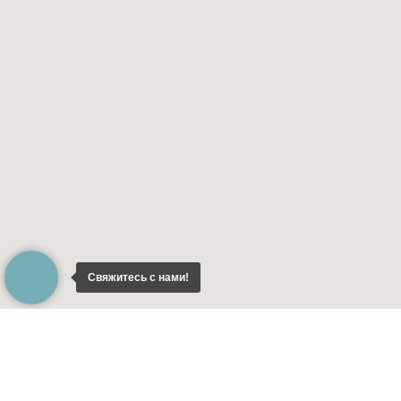
Свяжитесь с нами!