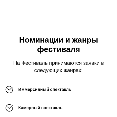
Номинации и жанры
фестиваля
На Фестиваль принимаются заявки в
следующих жанрах:
Иммерсивный спектакль
Камерный спектакль