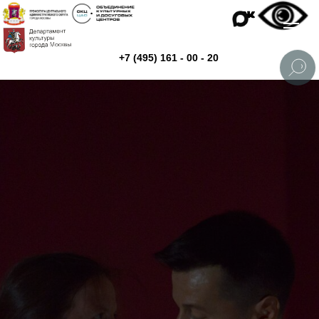
+7 (495) 161 - 00 - 20