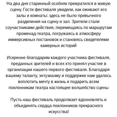
На два дня старинный особняк превратился в живую
сцену. Гости фестиваля увидели, как оживают его
залы и комнаты: здесь не было привычного
разделения на сцену и зал. Зрители стали
соучастниками действия, перемещаясь по маршрутам
променад-театра, погружаясь в атмосферу
иммерсивных постановок и становясь свидетелями
камерных историй
Искренне благодарим каждого участника фестиваля,
преданных зрителей и всех кто принял участие в
организации нашего первого фестиваля. Благодаря
вашему таланту, энтузиазму и поддержке нам удалось
воплотить мечту в жизнь и подарить всем
поклонникам театра настоящее волшебство сцены
Пусть наш фестиваль продолжает вдохновлять и
объединять сердца поклонников прекрасного
искусства!