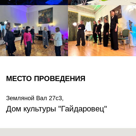
МЕСТО ПРОВЕДЕНИЯ
Земляной Вал 27с3,
Дом культуры "Гайдаровец"