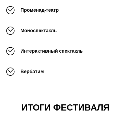
Променад-театр
Моноспектакль
Интерактивный спектакль
Вербатим
ИТОГИ ФЕСТИВАЛЯ