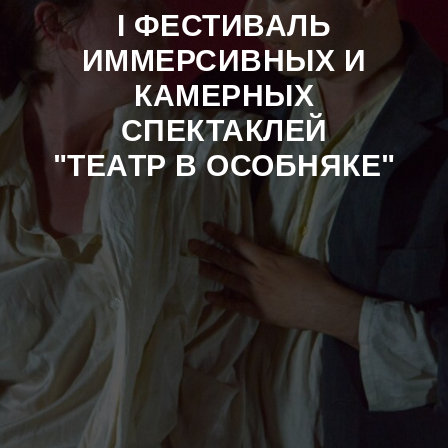
I ФЕСТИВАЛЬ
ИММЕРСИВНЫХ И
КАМЕРНЫХ
СПЕКТАКЛЕЙ
"ТЕАТР В ОСОБНЯКЕ"