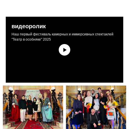
видеоролик
Наш первый фестиваль камерных и иммерсивных спектаклей
"Театр в особняке" 2025