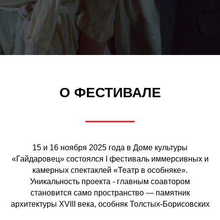
О ФЕСТИВАЛЕ
15 и 16 ноября 2025 года в Доме культуры
«Гайдаровец» состоялся I фестиваль иммерсивных и
камерных спектаклей «Театр в особняке».
Уникальность проекта - главным соавтором
становится само пространство — памятник
архитектуры XVIII века, особняк Толстых-Борисовских