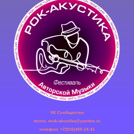
VK Сообщество
почта: rock-akustika@yandex.ru
телефон: +7(916)455-14-31