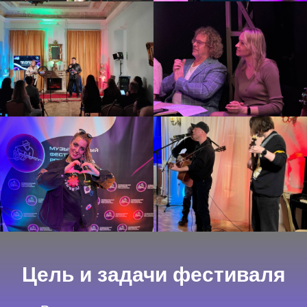
Цель и задачи фестиваля