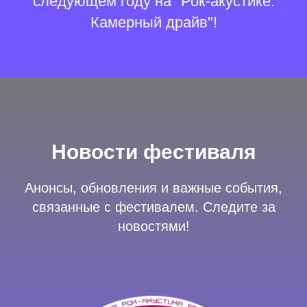
следующем году на "Рок-акустике.
Камерный драйв"!
Новости фестиваля
Анонсы, обновления и важные события,
связанные с фестивалем. Следите за
новостями!