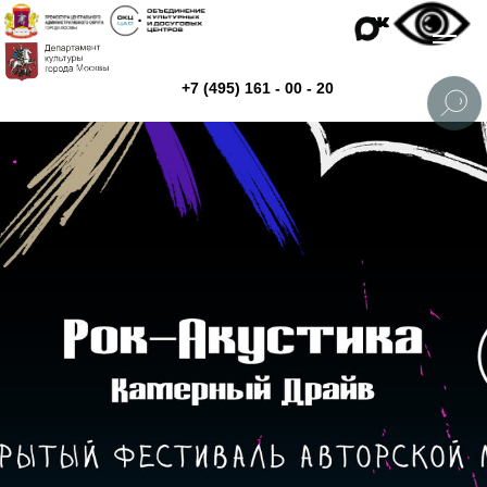
+7 (495) 161 - 00 - 20