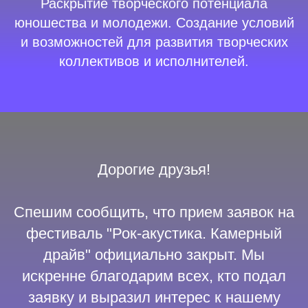
Раскрытие творческого потенциала
юношества и молодежи. Создание условий
и возможностей для развития творческих
коллективов и исполнителей.
Дорогие друзья!
Спешим сообщить, что прием заявок на
фестиваль "Рок-акустика. Камерный
драйв" официально закрыт. Мы
искренне благодарим всех, кто подал
заявку и выразил интерес к нашему