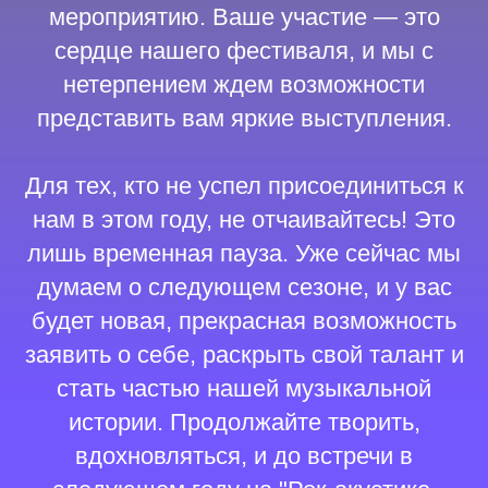
мероприятию. Ваше участие — это
сердце нашего фестиваля, и мы с
нетерпением ждем возможности
представить вам яркие выступления.
Для тех, кто не успел присоединиться к
нам в этом году, не отчаивайтесь! Это
лишь временная пауза. Уже сейчас мы
думаем о следующем сезоне, и у вас
будет новая, прекрасная возможность
заявить о себе, раскрыть свой талант и
стать частью нашей музыкальной
истории. Продолжайте творить,
вдохновляться, и до встречи в