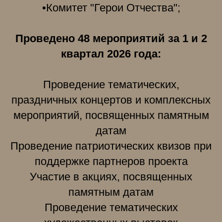
•Комитет "Герои Отчества";
Проведено 48 мероприятий за 1 и 2
квартал 2026 года:
Проведение тематических,
праздничных концертов и комплексных
мероприятий, посвященных памятным
датам
Проведение патриотических квизов при
поддержке партнеров проекта
Участие в акциях, посвященных
памятным датам
Проведение тематических