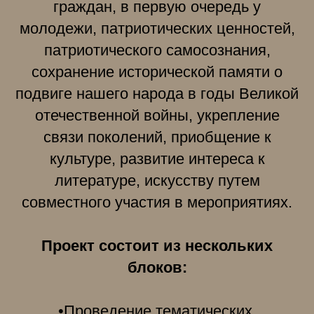
граждан, в первую очередь у
молодежи, патриотических ценностей,
патриотического самосознания,
сохранение исторической памяти о
подвиге нашего народа в годы Великой
отечественной войны, укрепление
связи поколений, приобщение к
культуре, развитие интереса к
литературе, искусству путем
совместного участия в мероприятиях.
Проект состоит из нескольких
блоков:
•Проведение тематических,