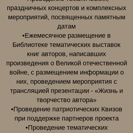
праздничных концертов и комплексных
мероприятий, посвященных памятным
датам
•Ежемесячное размещение в
Библиотеке тематических выставок
книг авторов, написавших
произведения о Великой отечественной
войне, с размещением информации о
них, проведением мероприятия с
трансляцией презентации - «Жизнь и
творчество автора»
•Проведение патриотических Квизов
при поддержке партнеров проекта
•Проведение тематических