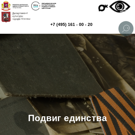
+7 (495) 161 - 00 - 20
Подвиг единства