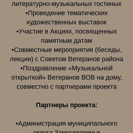
литературно-музыкальных гостиных
•Проведение тематических
художественных выставок
•Участие в Акциях, посвященных
памятным датам
•Совместные мероприятия (беседы,
лекции) с Советом Ветеранов района
•Поздравление «Музыкальной
открыткой» Ветеранов ВОВ на дому,
совместно с партнерами проекта
Партнеры проекта:
•Администрация муниципального
округа Замоскворечье