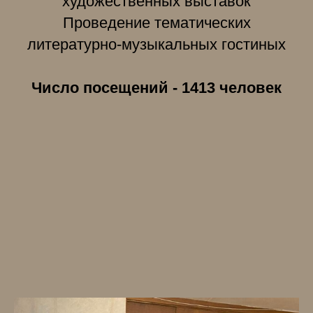
художественных выставок
Проведение тематических
литературно-музыкальных гостиных
Число посещений - 1413 человек