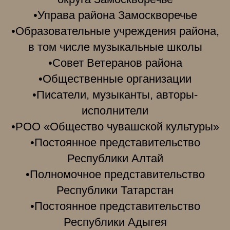
•Управа района Замоскворечье
•Образовательные учреждения района,
в том числе музыкальные школы
•Совет Ветеранов района
•Общественные организации
•Писатели, музыканты, авторы-
исполнители
•РОО «Общество чувашской культуры»
•Постоянное представительство
Республики Алтай
•Полномочное представительство
Республики Татарстан
•Постоянное представительство
Республики Адыгея