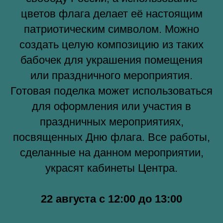
цветов флага делает её настоящим
патриотическим символом. Можно
создать целую композицию из таких
бабочек для украшения помещения
или праздничного мероприятия.
Готовая поделка может использоваться
для оформления или участия в
праздничных мероприятиях,
посвященных Дню флага. Все работы,
сделанные на данном мероприятии,
украсят кабинеты Центра.
22 августа с 12:00 до 13:00