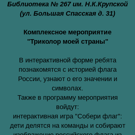
Библиотека № 267 им. Н.К.Крупской
(ул. Большая Спасская д. 31)
Комплексное мероприятие
"Триколор моей страны"
В интерактивной форме ребята
познакомятся с историей флага
России, узнают о его значении и
символах.
Также в программу мероприятия
войдут:
интерактивная игра "Собери флаг":
дети делятся на команды и собирают
изображение российского флага из