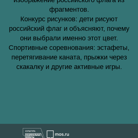
фрагментов.
Конкурс рисунков: дети рисуют
российский флаг и объясняют, почему
они выбрали именно этот цвет.
Спортивные соревнования: эстафеты,
перетягивание каната, прыжки через
скакалку и другие активные игры.