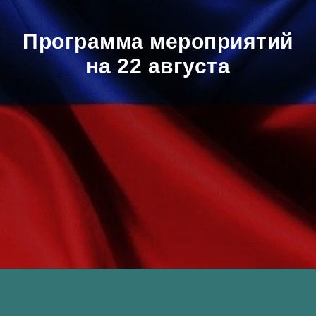
Программа мероприятий
на 22 августа