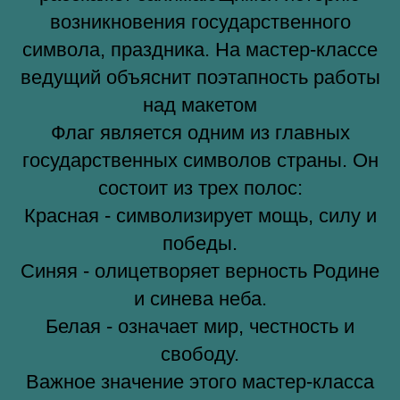
возникновения государственного
символа, праздника. На мастер-классе
ведущий объяснит поэтапность работы
над макетом
Флаг является одним из главных
государственных символов страны. Он
состоит из трех полос:
Красная - символизирует мощь, силу и
победы.
Синяя - олицетворяет верность Родине
и синева неба.
Белая - означает мир, честность и
свободу.
Важное значение этого мастер-класса