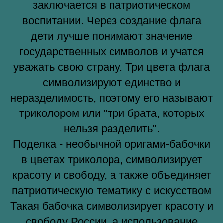
заключается в патриотическом
воспитании. Через создание флага
дети лучше понимают значение
государственных символов и учатся
уважать свою страну. Три цвета флага
символизируют единство и
неразделимость, поэтому его называют
триколором или "три брата, которых
нельзя разделить".
Поделка - необычной оригами-бабочки
в цветах триколора, символизирует
красоту и свободу, а также объединяет
патриотическую тематику с искусством
Такая бабочка символизирует красоту и
свободу России, а использование