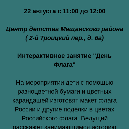
22 августа с 11:00 до 12:00
Центр детства Мещанского района
(
2-й Троицкий пер., д. 6а)
Интерактивное занятие "День
Флага"
На мероприятии дети с помощью
разноцветной бумаги и цветных
карандашей изготовят макет флага
России и другие поделки в цветах
Российского флага. Ведущий
расскажет занимающимся историю