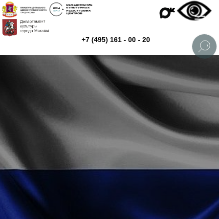
+7 (495) 161 - 00 - 20