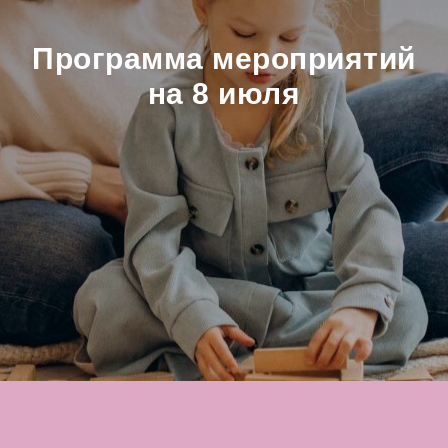
Программа мероприятий
на 8 июля