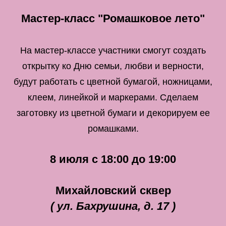
Мастер-класс "Ромашковое лето"
На мастер-классе участники смогут создать
открытку ко Дню семьи, любви и верности,
будут работать с цветной бумагой, ножницами,
клеем, линейкой и маркерами. Сделаем
заготовку из цветной бумаги и декорируем ее
ромашками.
8 июля с 18:00 до 19:00
Михайловский сквер
( ул. Бахрушина, д. 17 )