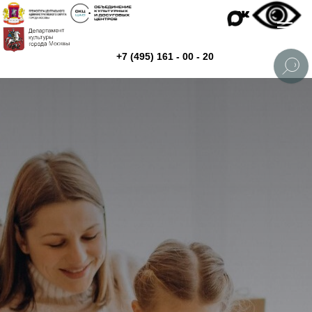
+7 (495) 161 - 00 - 20