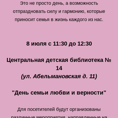
Это не просто день, а возможность
отпраздновать силу и гармонию, которые
приносит семья в жизнь каждого из нас.
8 июля с 11:30 до 12:30
Центральная детская библиотека №
14
(ул. Абельмановская д. 11)
"День семьи любви и верности"
Для посетителей будут организованы
различные мероприятия, направленные на