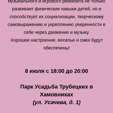
музыкального и игрового реквизита не только
развивает физические навыки детей, но и
способствует их социализации, творческому
самовыражению и укреплению уверенности в
себе через движение и музыку.
Хорошее настроение, веселье и смех будут
обеспечены!
8 июля с 18:00 до 20:00
Парк Усадьба Трубецких в
Хамовниках
(ул. Усачева, д. 1)