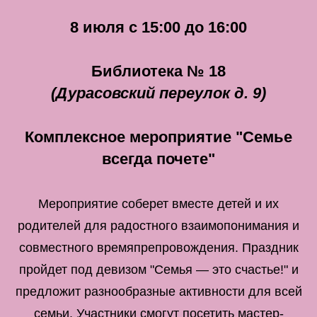
8 июля с 15:00 до 16:00
Библиотека № 18
(Дурасовский переулок д. 9)
Комплексное мероприятие "Семье
всегда почете"
Мероприятие соберет вместе детей и их
родителей для радостного взаимопонимания и
совместного времяпрепровождения. Праздник
пройдет под девизом "Семья — это счастье!" и
предложит разнообразные активности для всей
семьи. Участники смогут посетить мастер-