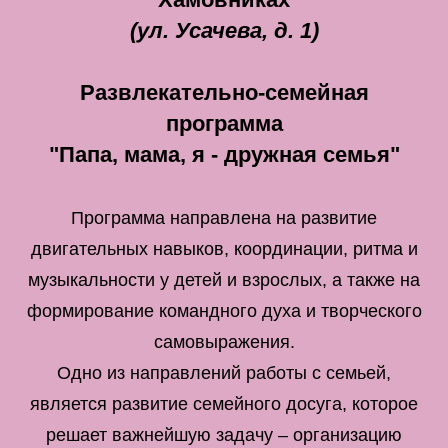
(ул. Усачева, д. 1)
Развлекательно-семейная
программа
"Папа, мама, я - дружная семья"
Программа направлена на развитие
двигательных навыков, координации, ритма и
музыкальности у детей и взрослых, а также на
формирование командного духа и творческого
самовыражения.
Одно из направлений работы с семьей,
является развитие семейного досуга, которое
решает важнейшую задачу – организацию