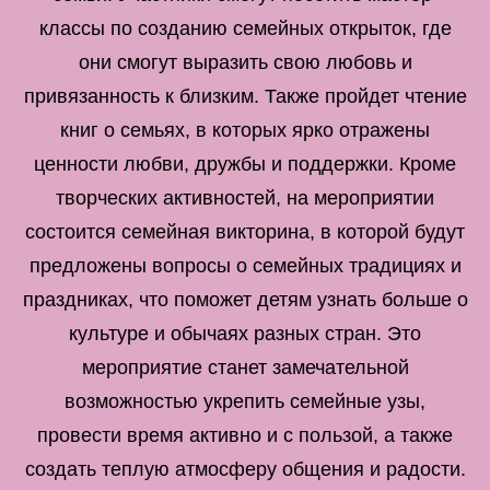
классы по созданию семейных открыток, где
они смогут выразить свою любовь и
привязанность к близким. Также пройдет чтение
книг о семьях, в которых ярко отражены
ценности любви, дружбы и поддержки. Кроме
творческих активностей, на мероприятии
состоится семейная викторина, в которой будут
предложены вопросы о семейных традициях и
праздниках, что поможет детям узнать больше о
культуре и обычаях разных стран. Это
мероприятие станет замечательной
возможностью укрепить семейные узы,
провести время активно и с пользой, а также
создать теплую атмосферу общения и радости.