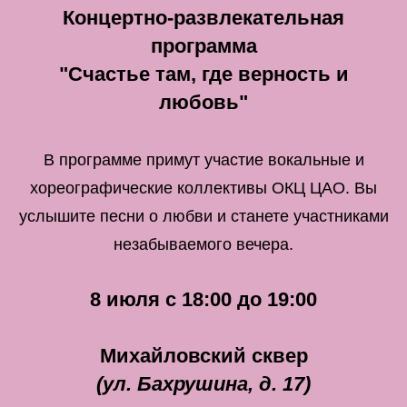
Концертно-развлекательная
программа
"Счастье там, где верность и
любовь"
В программе примут участие вокальные и
хореографические коллективы ОКЦ ЦАО. Вы
услышите песни о любви и станете участниками
незабываемого вечера.
8 июля с 18:00 до 19:00
Михайловский сквер
(ул. Бахрушина, д. 17)