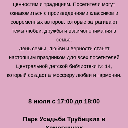
ценностям и традициям. Посетители могут
ознакомиться с произведениями классиков и
современных авторов, которые затрагивают
темы любви, дружбы и взаимопонимания в
семье.
День семьи, любви и верности станет
настоящим праздником для всех посетителей
Центральной детской библиотеки № 14,
который создаст атмосферу любви и гармонии.
8 июля с 17:00 до 18:00
Парк Усадьба Трубецких в
Хамовниках