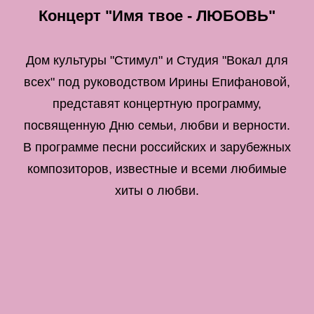
Концерт "Имя твое - ЛЮБОВЬ"
Дом культуры "Стимул" и Студия "Вокал для
всех" под руководством Ирины Епифановой,
представят концертную программу,
посвященную Дню семьи, любви и верности.
В программе песни российских и зарубежных
композиторов, известные и всеми любимые
хиты о любви.