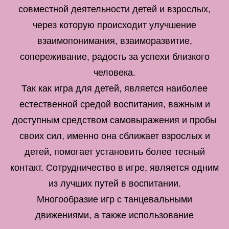
совместной деятельности детей и взрослых,
через которую происходит улучшение
взаимопонимания, взаиморазвитие,
сопереживание, радость за успехи близкого
человека.
Так как игра для детей, является наиболее
естественной средой воспитания, важным и
доступным средством самовыражения и пробы
своих сил, именно она сближает взрослых и
детей, помогает установить более тесный
контакт. Сотрудничество в игре, является одним
из лучших путей в воспитании.
Многообразие игр с танцевальными
движениями, а также использование