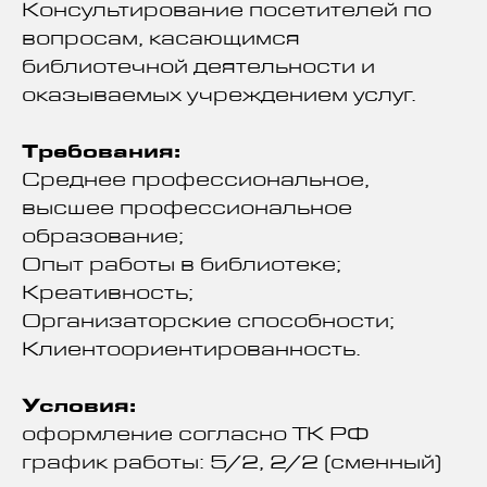
Консультирование посетителей по
вопросам, касающимся
библиотечной деятельности и
оказываемых учреждением услуг.
Требования:
Среднее профессиональное,
высшее профессиональное
образование;
Опыт работы в библиотеке;
Креативность;
Организаторские способности;
Клиентоориентированность.
Условия:
оформление согласно ТК РФ
график работы: 5/2, 2/2 (сменный)