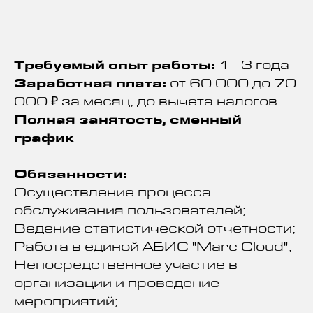
Требуемый опыт работы:
1–3 года
Заработная плата:
от 60 000 до 70
000 ₽ за месяц, до вычета налогов
Полная занятость, сменный
график
Обязанности:
Осуществление процесса
обслуживания пользователей;
Ведение статистической отчетности;
Работа в единой АБИС "Marc Cloud";
Непосредственное участие в
организации и проведение
мероприятий;