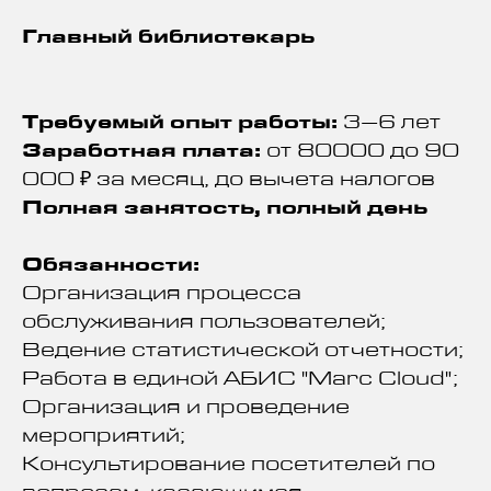
Главный библиотекарь
Требуемый опыт работы:
3–6 лет
Заработная плата:
от 80000 до 90
000 ₽ за месяц, до вычета налогов
Полная занятость, полный день
Обязанности:
Организация процесса
обслуживания пользователей;
Ведение статистической отчетности;
Работа в единой АБИС "Marc Cloud";
Организация и проведение
мероприятий;
Консультирование посетителей по