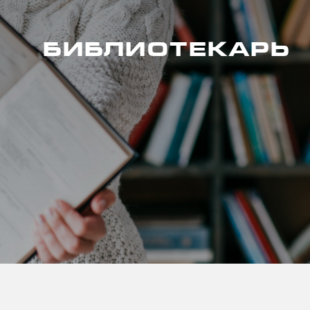
БИБЛИОТЕКАРЬ