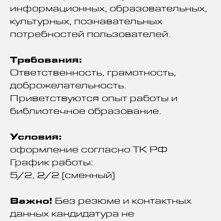
информационных, образовательных,
культурных, познавательных
потребностей пользователей.
Требования:
Ответственность, грамотность,
доброжелательность.
Приветствуются опыт работы и
библиотечное образование.
Условия:
оформление согласно ТК РФ
График работы:
5/2, 2/2 (сменный)
Важно!
Без резюме и контактных
данных кандидатура не