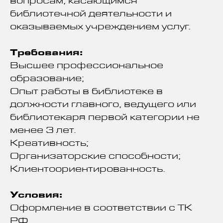
вопросам, касающимся
библиотечной деятельности и
оказываемых учреждением услуг.
Требования:
Высшее профессиональное
образование;
Опыт работы в библиотеке в
должности главного, ведущего или
библиотекаря первой категории не
менее 3 лет.
Креативность;
Организаторские способности;
Клиентоориентированность.
Условия:
Оформление в соответствии с ТК
РФ.