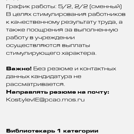
График работы: 5/2, 2/2 (сменный)
В целях стимулирования работников
к качественному результату труда, а
также поощрения за выполненную
работу в учреждении
осуществляются выплаты
стимулирующего характера.
Важно!
Без резюме и контактных
данных кандидатура не
рассматривается.
Направлять резюме на почту:
KostylevIE@pcao.mos.ru
Библиотекарь 1 категории