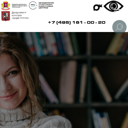
+7 (495) 161 - 00 - 20