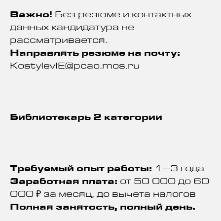
Важно!
Без резюме и контактных
данных кандидатура не
рассматривается.
Направлять резюме на почту:
KostylevIE@pcao.mos.ru
Библиотекарь 2 категории
Требуемый опыт работы:
1–3 года
Заработная плата:
от 50 000 до 60
000 ₽ за месяц, до вычета налогов
Полная занятость, полный день.