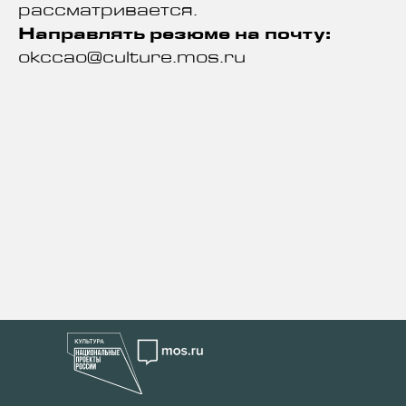
рассматривается.
Направлять резюме на почту:
okccao@culture.mos.ru