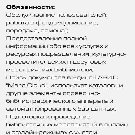
Обязанности:
Обслуживание пользователей,
работа с фондом (списание,
передача, замена);
Предоставление полной
информации обо всех услугах и
ресурсах подразделения, культурно-
просветительских и досуговых
мероприятиях библиотеки;
Поиск документов в Единой АБИС
"Marc Cloud", использует каталоги и
другие элементы справочно-
библиографического аппарата и
автоматизированных баз данных;
Подготовка и проведение
библиотечных мероприятий в онлайн
и офлайн-режимах с учетом