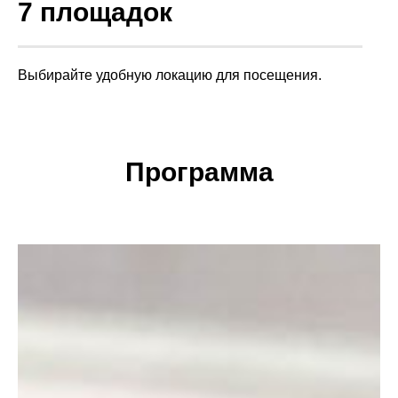
7 площадок
Выбирайте удобную локацию для посещения.
Программа