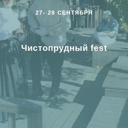
27- 29 СЕНТЯБРЯ
Чистопрудный fest