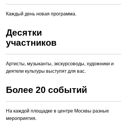
Каждый день новая программа.
Десятки
участников
Артисты, музыканты, экскурсоводы, художники и
деятели культуры выступят для вас.
Более 20 событий
На каждой площадке в центре Москвы разные
мероприятия.