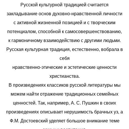
Русской культурной традицией считается
закладывание основ духовно-нравственной личности
с активной жизненной позицией и с творческим
потенциалом, способной к самосовершенствованию,
к гармоничному взаимодействию с другими людьми.
Русская культурная традиция, естественно, вобрала в
себя
нравственно-этические и эстетические ценности
христианства.
В произведениях классиков русской литературы мы
можем найти отражение традиционных семейных
ценностей. Так, например, А. С. Пушкин в своих
произведениях описывает нерушимость брачных уз, а
Ф.М. Достоевский уделяет большое внимание теме