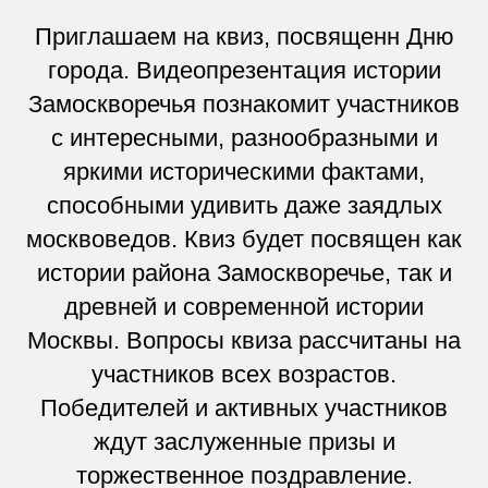
Приглашаем на квиз, посвященн Дню
города. Видеопрезентация истории
Замоскворечья познакомит участников
с интересными, разнообразными и
яркими историческими фактами,
способными удивить даже заядлых
москвоведов. Квиз будет посвящен как
истории района Замоскворечье, так и
древней и современной истории
Москвы. Вопросы квиза рассчитаны на
участников всех возрастов.
Победителей и активных участников
ждут заслуженные призы и
торжественное поздравление.