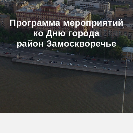
Программа мероприятий
ко Дню города
район Замоскворечье