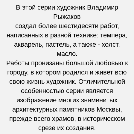
В этой серии художник Владимир
Рыжаков
создал более шестидесяти работ,
написанных в разной технике: темпера,
акварель, пастель, а также - холст,
масло.
Работы пронизаны большой любовью к
городу, в котором родился и живет всю
свою жизнь художник. Отличительной
особенностью серии является
изображение многих знаменитых
архитектурных памятников Москвы,
прежде всего храмов, в историческом
срезе их создания.