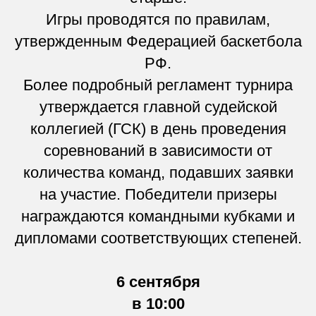
Игры проводятся по правилам,
утвержденным Федерацией баскетбола
РФ.
Более подробный регламент турнира
утверждается главной судейской
коллегией (ГСК) в день проведения
соревнований в зависимости от
количества команд, подавших заявки
на участие. Победители призеры
награждаются командными кубками и
дипломами соответствующих степеней.
6 сентября
в 10:00