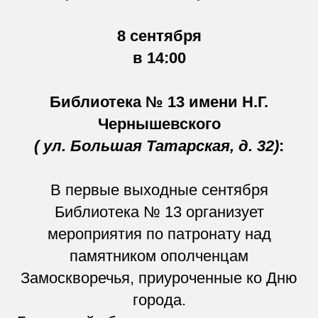
8 сентября
в 14:00
Библиотека № 13 имени Н.Г.
Чернышевского
(
ул. Большая Татарская, д. 32)
:
В первые выходные сентября
Библиотека № 13 организует
мероприятия по патронату над
памятником ополченцам
Замоскворечья, приуроченные ко Дню
города.