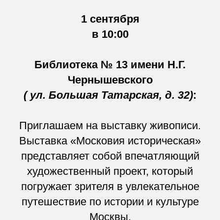
1 сентября
в 10:00
Библиотека № 13 имени Н.Г.
Чернышевского
(
ул. Большая Татарская, д. 32)
:
Приглашаем на выставку живописи.
Выставка «Московия историческая»
представляет собой впечатляющий
художественный проект, который
погружает зрителя в увлекательное
путешествие по истории и культуре
Москвы.