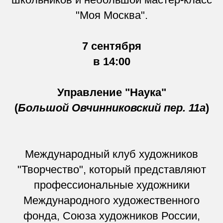
"Моя Москва".
7 сентября
в 14:00
Управление "Наука"
(
Большой Овчинниковский пер. 11а
)
Международный клуб художников
"Творчество", который представляют
профессиональные художники
Международного художественного
фонда, Союза художников России,