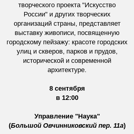
творческого проекта "Искусство
России" и других творческих
организаций страны, представляет
выставку живописи, посвященную
городскому пейзажу: красоте городских
улиц и скверов, парков и прудов,
исторической и современной
архитектуре.
8 сентября
в 12:00
Управление "Наука"
(
Большой Овчинниковский пер. 11а
)