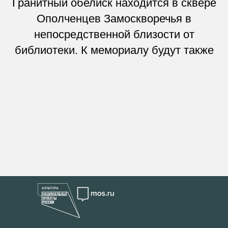
Гранитный обелиск находится в сквере
Ополченцев Замоскворечья в
непосредственной близости от
библиотеки. К мемориалу будут также