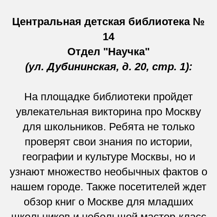
Центральная детская библиотека №
14
Отдел "Научка"
(ул. Дубининская, д. 20, стр. 1):
На площадке библиотеки пройдет
увлекательная викторина про Москву
для школьников. Ребята не только
проверят свои знания по истории,
географии и культуре Москвы, но и
узнают множество необычных фактов о
нашем городе. Также посетителей ждет
обзор книг о Москве для младших
школьников и небольшой мастер-класс