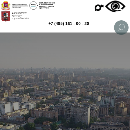
+7 (495) 161 - 00 - 20