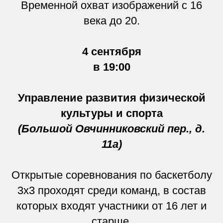
Временной охват изображений с 16
века до 20.
4 сентября
в 19:00
Управление развития физической
культуры и спорта
(Большой Овчинниковский пер., д.
11а)
Открытые соревнования по баскетболу
3х3 проходят среди команд, в состав
которых входят участники от 16 лет и
старше.