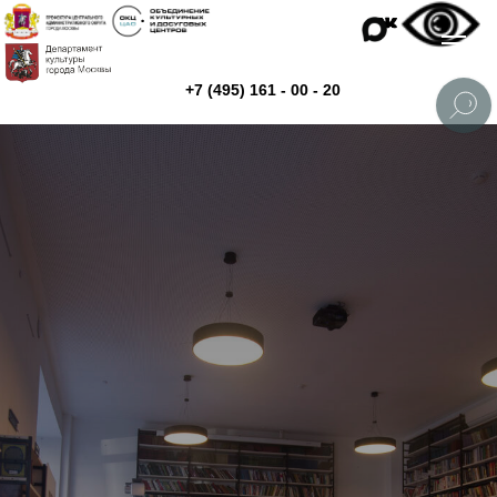
+7 (495) 161 - 00 - 20