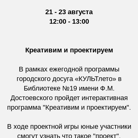
21 - 23 августа
12:00 - 13:00
Креативим и проектируем
В рамках ежегодной программы
городского досуга «КУЛЬТлето» в
Библиотеке №19 имени Ф.М.
Достоевского пройдет интерактивная
программа "Креативим и проектируем".
В ходе проектной игры юные участники
смогут узнать что такое "проект",