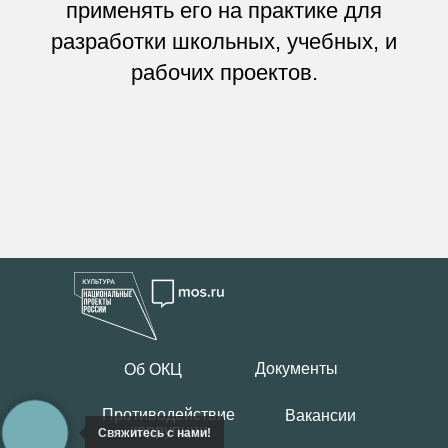
применять его на практике для
разработки школьных, учебных, и
рабочих проектов.
Документы
Об ОКЦ
Противодействие
Вакансии
коррупции
Свяжитесь с нами!