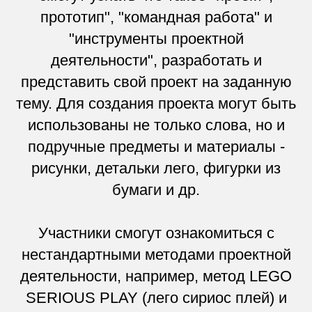
прототип", "командная работа" и
"инструменты проектной
деятельности", разработать и
представить свой проект на заданную
тему. Для создания проекта могут быть
использованы не только слова, но и
подручные предметы и материалы -
рисунки, детальки лего, фигурки из
бумаги и др.
Участники смогут ознакомиться с
нестандартными методами проектной
деятельности, например, метод LEGO
SERIOUS PLAY (лего сириос плей) и