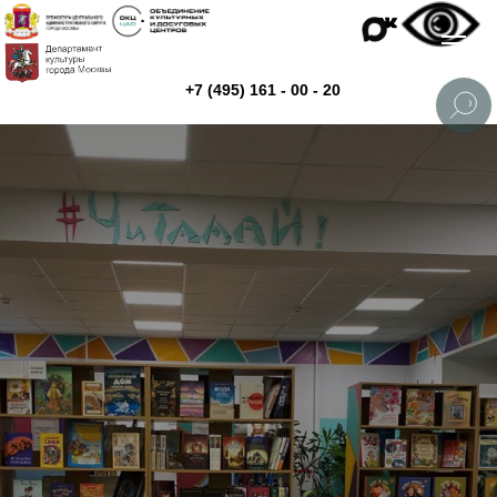
+7 (495) 161 - 00 - 20