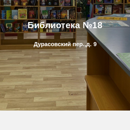
Библиотека №18
Дурасовский пер.,д. 9