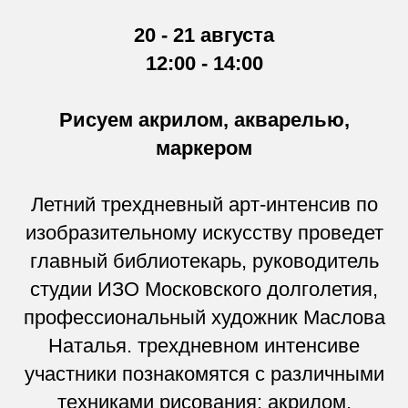
20 - 21 августа
12:00 - 14:00
Рисуем акрилом, акварелью,
маркером
Летний трехдневный арт-интенсив по
изобразительному искусству проведет
главный библиотекарь, руководитель
студии ИЗО Московского долголетия,
профессиональный художник Маслова
Наталья. трехдневном интенсиве
участники познакомятся с различными
техниками рисования: акрилом,