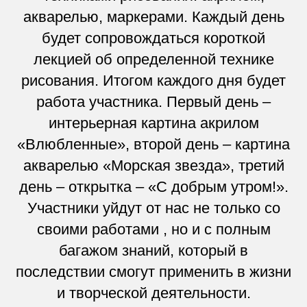
акварелью, маркерами. Каждый день
будет сопровождаться короткой
лекцией об определенной технике
рисования. Итогом каждого дня будет
работа участника. Первый день –
интерьерная картина акрилом
«Влюбленные», второй день – картина
акварелью «Морская звезда», третий
день – открытка – «С добрым утром!».
Участники уйдут от нас не только со
своими работами , но и с полным
багажом знаний, который в
последствии смогут применить в жизни
и творческой деятельности.