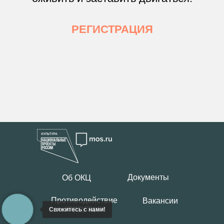
РЕГИСТРАЦИЯ
Документы
Об ОКЦ
Противодействие
Вакансии
коррупции
Свяжитесь с нами!