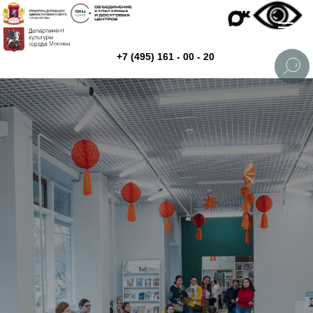
+7 (495) 161 - 00 - 20