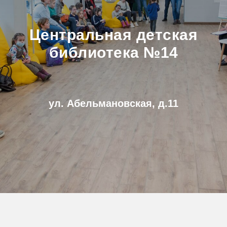
Центральная детская
библиотека №14
ул. Абельмановская, д.11