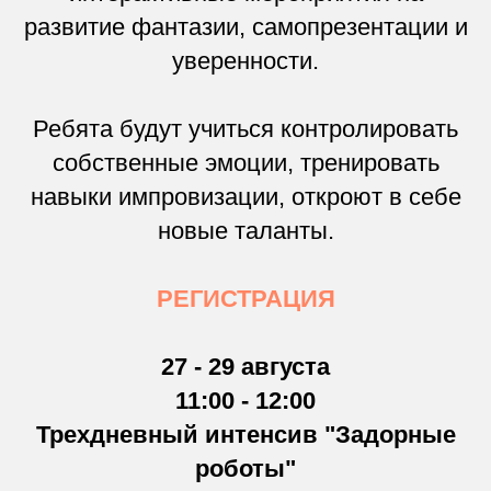
развитие фантазии, самопрезентации и
уверенности.
Ребята будут учиться контролировать
собственные эмоции, тренировать
навыки импровизации, откроют в себе
новые таланты.
РЕГИСТРАЦИЯ
27 - 29 августа
11:00 - 12:00
Трехдневный интенсив "Задорные
роботы"