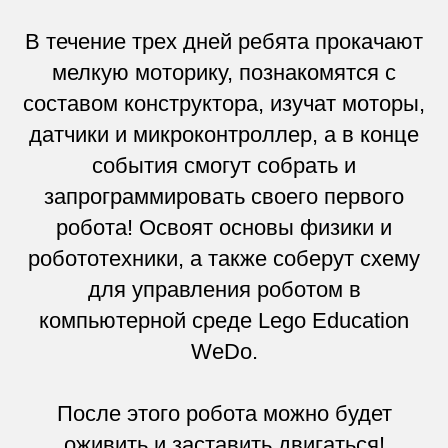
В течение трех дней ребята прокачают
мелкую моторику, познакомятся с
составом конструктора, изучат моторы,
датчики и микроконтроллер, а в конце
события смогут собрать и
запрограммировать своего первого
робота! Освоят основы физики и
робототехники, а также соберут схему
для управления роботом в
компьютерной среде Lego Education
WeDo.
После этого робота можно будет
оживить и заставить двигаться!