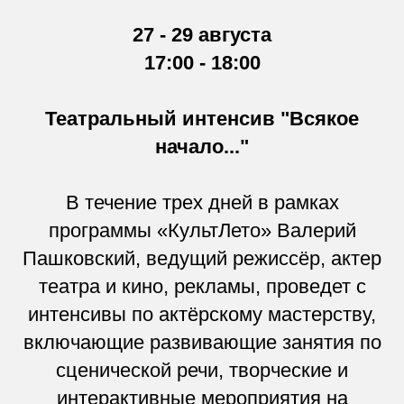
27 - 29 августа
17:00 - 18:00
Театральный интенсив "Всякое
начало..."
В течение трех дней в рамках
программы «КультЛето» Валерий
Пашковский, ведущий режиссёр, актер
театра и кино, рекламы, проведет с
интенсивы по актёрскому мастерству,
включающие развивающие занятия по
сценической речи, творческие и
интерактивные мероприятия на