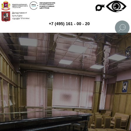
+7 (495) 161 - 00 - 20