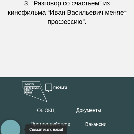
3. “Разговор со счастьем” из
кинофильма “Иван Васильевич меняет
профессию”.
Документы
Об ОКЦ
Противодействие
Вакансии
коррупции
Свяжитесь с нами!