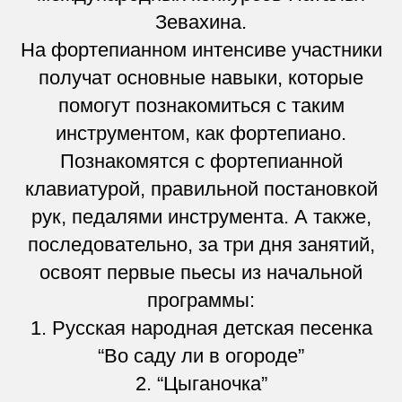
Зевахина.
На фортепианном интенсиве участники
получат основные навыки, которые
помогут познакомиться с таким
инструментом, как фортепиано.
Познакомятся с фортепианной
клавиатурой, правильной постановкой
рук, педалями инструмента. А также,
последовательно, за три дня занятий,
освоят первые пьесы из начальной
программы:
1. Русская народная детская песенка
“Во саду ли в огороде”
2. “Цыганочка”