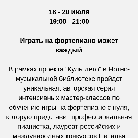
18 - 20 июля
19:00 - 21:00
Играть на фортепиано может
каждый
В рамках проекта “Культлето” в Нотно-
музыкальной библиотеке пройдет
уникальная, авторская серия
интенсивных мастер-классов по
обучению игры на фортепиано с нуля,
которую представит профессиональная
пианистка, лауреат российских и
международных конкурсов Наталья