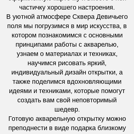
частичку хорошего настроения.
В уютной атмосфере Сквера Девичьего
поля мы погрузимся в мир искусства, в
котором познакомимся с основными
принципами работы с акварелью,
узнаем о материалах и техниках,
научимся рисовать яркий,
индивидуальный дизайн открытки, а
также поделимся вдохновляющими
идеями и техниками, которые помогут
создать вам свой неповторимый
шедевр.
Готовую акварельную открытку можно
преподнести в виде подарка близкому