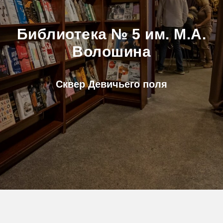
Библиотека № 5 им. М.А.
Волошина
Сквер Девичьего поля