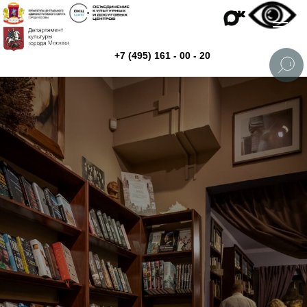
+7 (495) 161 - 00 - 20