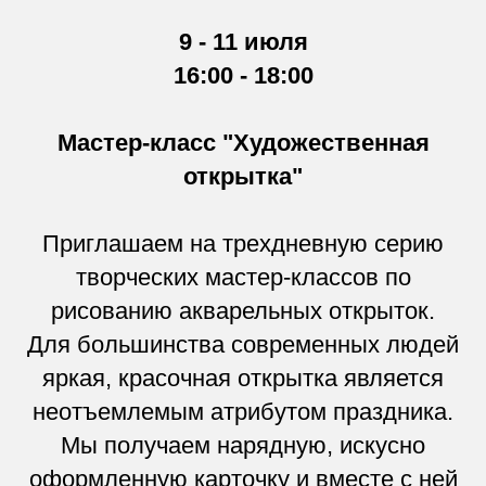
9 - 11 июля
16:00 - 18:00
Мастер-класс "Художественная
открытка"
Приглашаем на трехдневную серию
творческих мастер-классов по
рисованию акварельных открыток.
Для большинства современных людей
яркая, красочная открытка является
неотъемлемым атрибутом праздника.
Мы получаем нарядную, искусно
оформленную карточку и вместе с ней