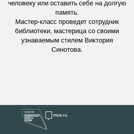
человеку или оставить себе на долгую
память.
Мастер-класс проведет сотрудник
библиотеки, мастерица со своими
узнаваемым стилем Виктория
Синотова.