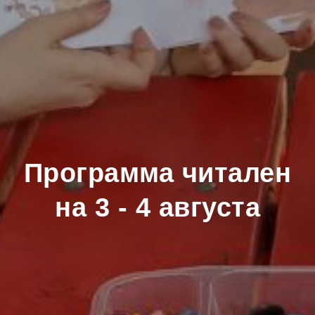
Программа читален
на 3 - 4 августа