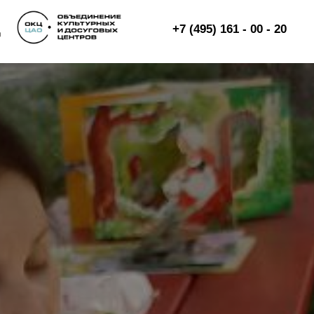
+7 (495) 161 - 00 - 20