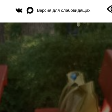
Версия для слабовидящих