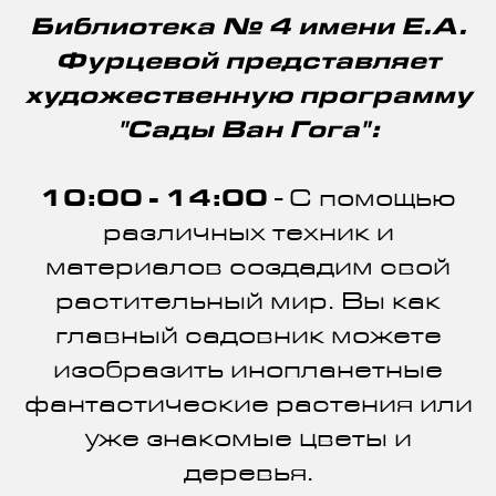
Библиотека № 4 имени Е.А.
Фурцевой представляет
художественную программу
"Сады Ван Гога":
10:00 - 14:00
- С помощью
различных техник и
материалов создадим свой
растительный мир. Вы как
главный садовник можете
изобразить инопланетные
фантастические растения или
уже знакомые цветы и
деревья.