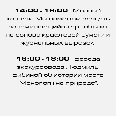
14:00 - 16:00
- Модный
коллаж. Мы поможем создать
запоминающийся арт-объект
на основе крафтовой бумаги и
журнальных вырезок;
16:00 - 18:00
- Беседа
экскурсовода Людмилы
Бибиной об истории места
"Монологи на природе".