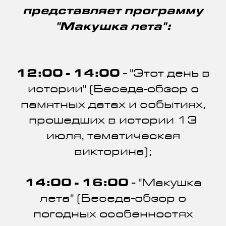
представляет программу
"Макушка лета":
12:00 - 14:00
- "Этот день в
истории" (Беседа-обзор о
памятных датах и событиях,
прошедших в истории 13
июля, тематическая
викторина);
14:00 - 16:00
- "Макушка
лета" (Беседа-обзор о
погодных особенностях