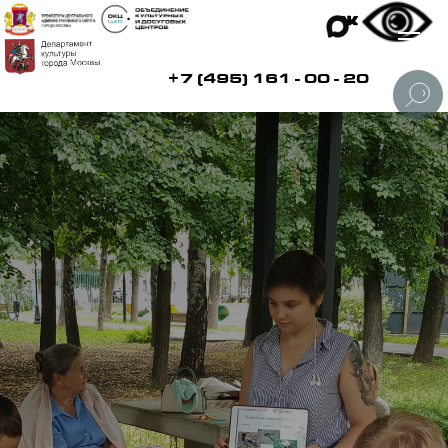
+7 (495) 161 - 00 - 20