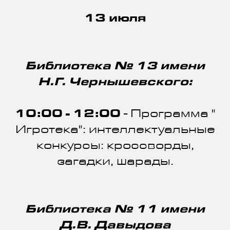
13 июля
Библиотека № 13 имени
Н.Г. Чернышевского:
10:00 - 12:00
- Программа "
Игротека": интеллектуальные
конкурсы: кроссворды,
загадки, шарады.
Библиотека № 11 имени
Д.В. Давыдова