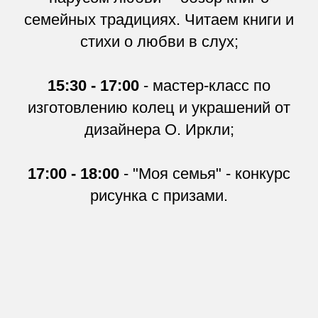
семейных традициях. Читаем книги и
стихи о любви в слух;
15:30 - 17:00
- мастер-класс по
изготовлению колец и украшений от
дизайнера О. Иркли;
17:00 - 18:00
- "Моя семья" - конкурс
рисунка с призами.