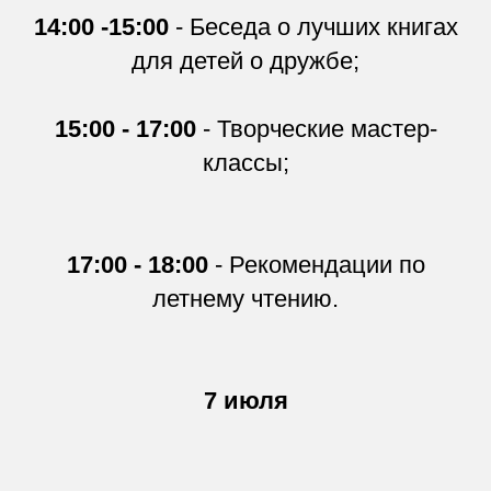
14:00 -15:00
- Беседа о лучших книгах
для детей о дружбе;
15:00 - 17:00
- Творческие мастер-
классы;
17:00 - 18:00
- Рекомендации по
летнему чтению.
7 июля