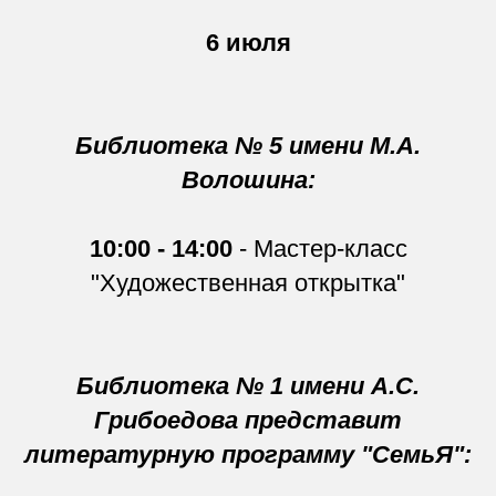
6 июля
Библиотека № 5 имени М.А.
Волошина:
10:00 - 14:00
- Мастер-класс
"Художественная открытка"
Библиотека № 1 имени А.С.
Грибоедова представит
литературную программу "СемьЯ":