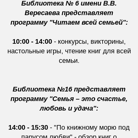
Библиотека № 6 имени В.В.
Вересаева представляет
программу "Читаем всей семьей":
10:00 - 14:00
- конкурсы, викторины,
настольные игры, чтение книг для всей
семьи.
Библиотека №16 представляет
программу "Семья – это счастье,
любовь и удача":
14:00 - 15:30
- "По книжному морю под
парусом любви" - обзор книг о