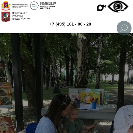
+7 (495) 161 - 00 - 20