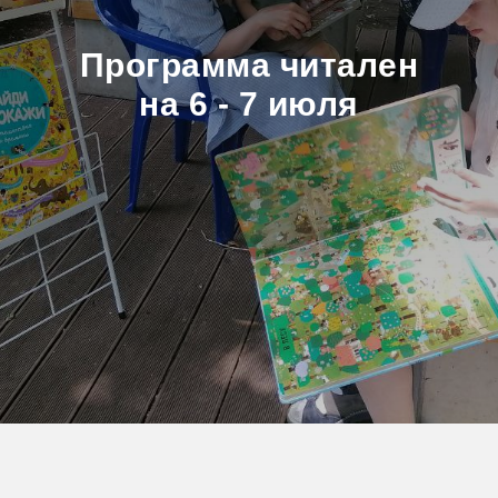
Программа читален
на 6 - 7 июля