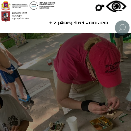
+7 (495) 161 - 00 - 20