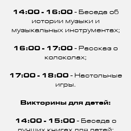
14:00 - 16:00
- Беседа об
истории музыки и
музыкальных инструментах;
16:00 - 17:00
- Рассказ о
колоколах;
17:00 - 18:00
- Настольные
игры.
Викторины для детей:
14:00 - 15:00
- Беседа о
лучших книгах для детей;