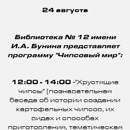
24 августа
Библиотека № 12 имени
И.А. Бунина представляет
программу "Чипсовый мир":
12:00 - 14:00
-"Хрустящие
чипсы" (познавательная
беседа об истории создании
картофельных чипсов, их
видах и способах
приготовления, тематическая