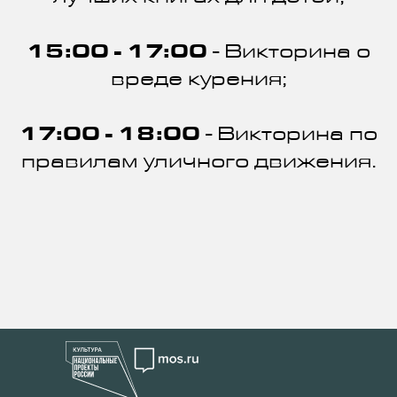
15:00 - 17:00
- Викторина о
вреде курения;
17:00 - 18:00
- Викторина по
правилам уличного движения.