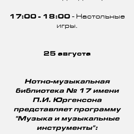
17:00 - 18:00
- Настольные
игры.
25 августа
Нотно-музыкальная
библиотека № 17 имени
П.И. Юргенсона
представляет программу
"Музыка и музыкальные
инструменты":