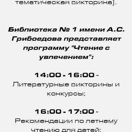
тематическая викторина).
Библиотека № 1 имени А.С.
Грибоедова представляет
программу "Чтение с
увлечением":
14:00 - 16:00
-
Литературные викторины и
конкурсы;
16:00 - 17:00
-
Рекомендации по летнему
чтению для детей;