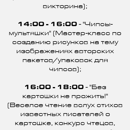
викторина);
14:00 - 16:00
- "Чипсы-
мультяшки" (Мастер-класс по
созданию рисунков на тему
изображениях авторских
пакетов/упаковок для
чипсов);
16:00 - 18:00
- "Без
картошки не прожить!"
(Веселое чтение вслух стихов
известных писателей о
картошке, конкурс чтецов,