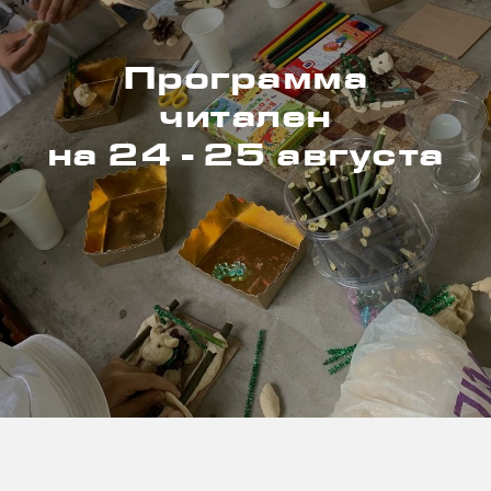
Программа
читален
на 24 - 25 августа