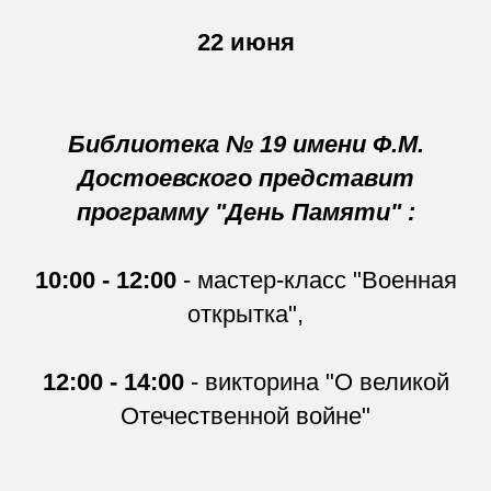
22 июня
Библиотека № 19 имени Ф.М.
Достоевског
о
представит
программу "День Памяти" :
10:00 - 12:00
- мастер-класс "Военная
открытка",
12:00 - 14:00
- викторина "О великой
Отечественной войне"