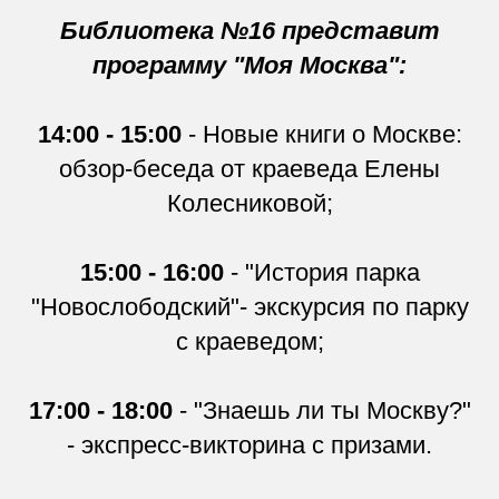
Библиотека №16 представит
программу "Моя Москва":
14:00 - 15:00
- Новые книги о Москве:
обзор-беседа от краеведа Елены
Колесниковой;
15:00 - 16:00
- "История парка
"Новослободский"- экскурсия по парку
с краеведом;
17:00 - 18:00
- "Знаешь ли ты Москву?"
- экспресс-викторина с призами.