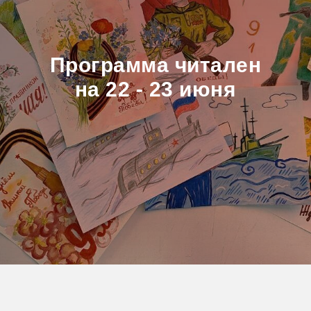
Программа читален
на 22 - 23 июня