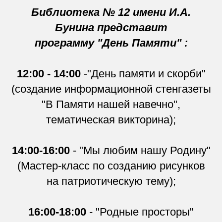
Библиотека № 12 имени И.А.
Бунина представит
программу "День Памяти" :
12:00 - 14:00
-"День памяти и скорби"
(создание информационной стенгазеты
"В Памяти нашей навечно",
тематическая викторина);
14:00-16:00
- "Мы любим нашу Родину"
(Мастер-класс по созданию рисунков
на патриотическую тему);
16:00-18:00
- "Родные просторы"