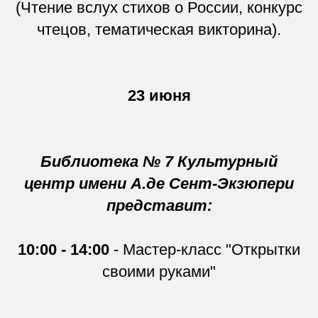
(Чтение вслух стихов о России, конкурс
чтецов, тематическая викторина).
23 июня
Библиотека № 7 Культурный
центр имени А.де Сент-Экзюпери
представит:
10:00 - 14:00
- Мастер-класс "Открытки
своими руками"