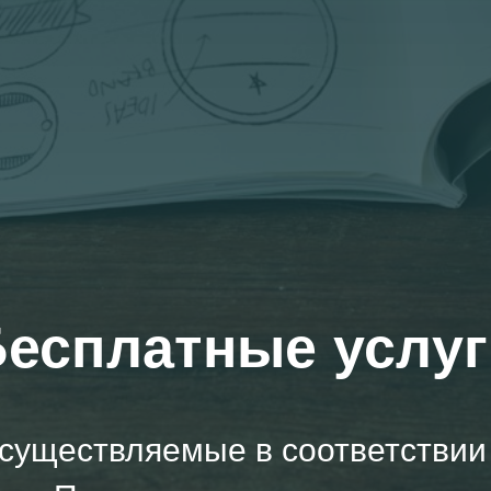
Бесплатные услуг
существляемые в соответствии