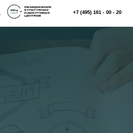
+7 (495) 161 - 00 - 20