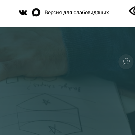
Версия для слабовидящих