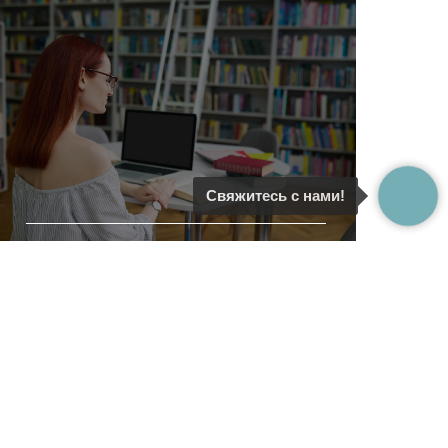
Свяжитесь с нами!