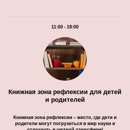
11:00 - 18:00
Книжная зона рефлексии для детей
и родителей
Книжная зона рефлексии – место, где дети и
родители могут погрузиться в мир науки и
отдохнуть в уютной атмосфере!