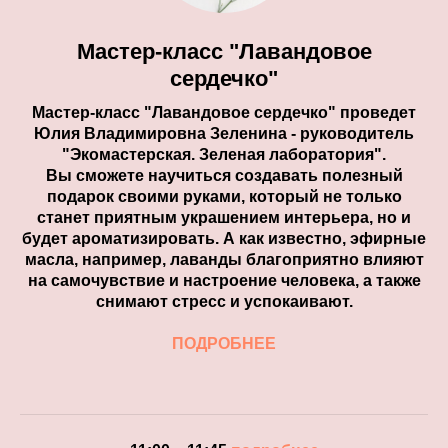
Мастер-класс "Лавандовое
сердечко"
Мастер-класс "Лавандовое сердечко" проведет
Юлия Владимировна Зеленина - руководитель
"Экомастерская. Зеленая лаборатория".
Вы сможете научиться создавать полезный
подарок своими руками, который не только
станет приятным украшением интерьера, но и
будет ароматизировать. А как известно, эфирные
масла, например, лаванды благоприятно влияют
на самочувствие и настроение человека, а также
снимают стресс и успокаивают.
ПОДРОБНЕЕ