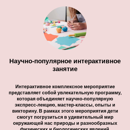
Научно-популярное интерактивное
занятие
Интерактивное комплексное мероприятие
представляет собой увлекательную программу,
которая объединяет научно-популярную
экспресс-лекцию, мастер-классы, опыты и
викторину. В рамках этого мероприятия дети
смогут погрузиться в удивительный мир
окружающей нас природы и разнообразных
физических и биологических явлений.