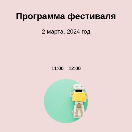
Программа фестиваля
2 марта, 2024 год
11:00 – 12:00