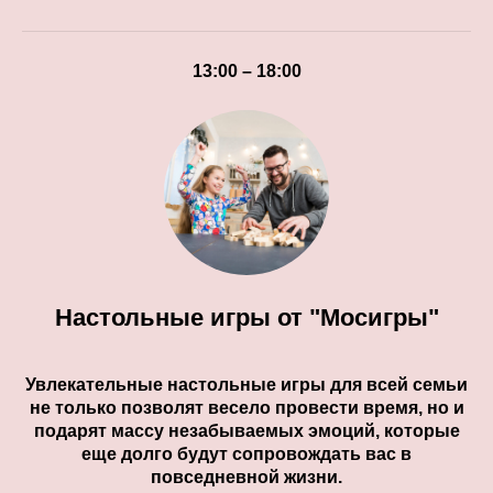
13:00 – 18:00
Настольные игры от "Мосигры"
Увлекательные настольные игры для всей семьи
не только позволят весело провести время, но и
подарят массу незабываемых эмоций, которые
еще долго будут сопровождать вас в
повседневной жизни.