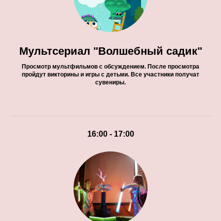
Мультсериал "Волшебный садик"
Просмотр мультфильмов с обсуждением. После просмотра
пройдут викторины и игры с детьми. Все участники получат
сувениры.
16:00 - 17:00