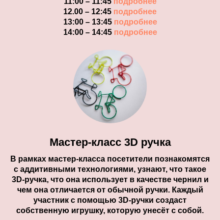
11:00 – 11:45
подробнее
12.00 – 12:45
подробнее
13:00 – 13:45
подробнее
14:00 – 14:45
подробнее
Мастер-класс 3D ручка
В рамках мастер-класса посетители познакомятся
с аддитивными технологиями, узнают, что такое
3D-ручка, что она использует в качестве чернил и
чем она отличается от обычной ручки. Каждый
участник с помощью 3D-ручки создаст
собственную игрушку, которую унесёт с собой.