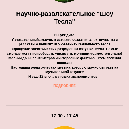
Научно-развлекательное "Шоу
Тесла"
Вы увидите:
Увлекательный экскурс в историю создания электричества и
рассказы о великих изобретениях гениального Тесла
Укрощение электрических разрядов на катушке Тесла. Самые
смелые могут попробовать управлять молниями самостоятельно!
Молнии до 60 сантиметров и интересные факты об этом явлении
природы
Настоящая электрическая музыка, которую можно сыграть на
музыкальной катушке
И еще 12 впечатляющих экспериментов!!!
ПОДРОБНЕЕ
17:00 - 17:45