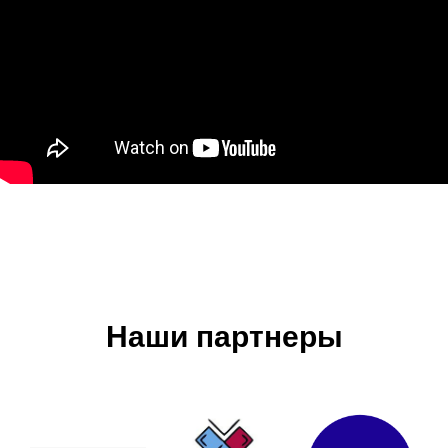
Наши партнеры