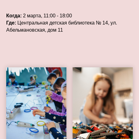
Когда:
2 марта, 11:00 - 18:00
Где:
Центральная детская библиотека № 14, ул.
Абельмановская, дом 11