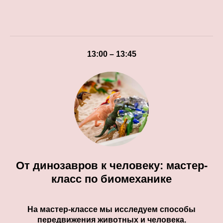
13:00 – 13:45
От динозавров к человеку: мастер-
класс по биомеханике
На мастер-классе мы исследуем способы
передвижения животных и человека.