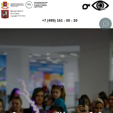
+7 (495) 161 - 00 - 20