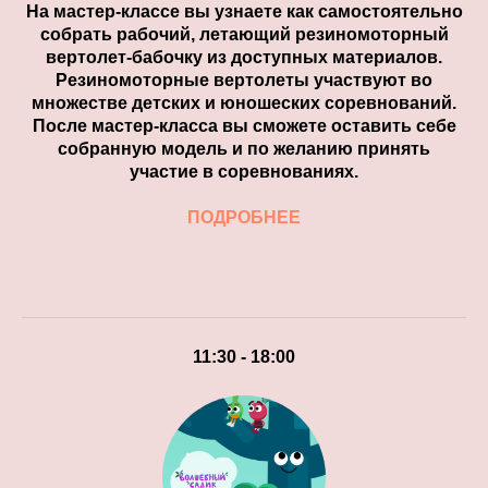
На мастер-классе вы узнаете как самостоятельно
собрать рабочий, летающий резиномоторный
вертолет-бабочку из доступных материалов.
Резиномоторные вертолеты участвуют во
множестве детских и юношеских соревнований.
После мастер-класса вы сможете оставить себе
собранную модель и по желанию принять
участие в соревнованиях.
ПОДРОБНЕЕ
11:30 - 18:00