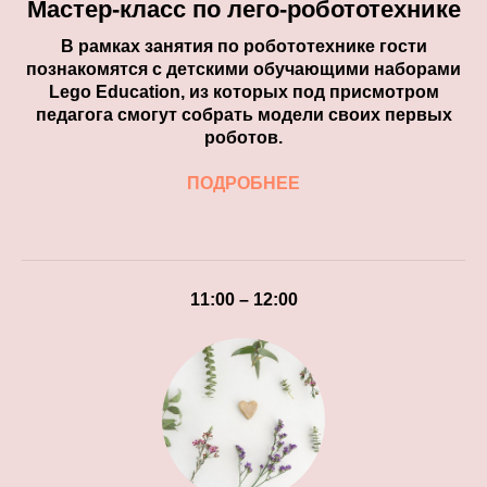
Мастер-класс по лего-робототехнике
В рамках занятия по робототехнике гости
познакомятся с детскими обучающими наборами
Lego Education, из которых под присмотром
педагога смогут собрать модели своих первых
роботов.
ПОДРОБНЕЕ
11:00 – 12:00