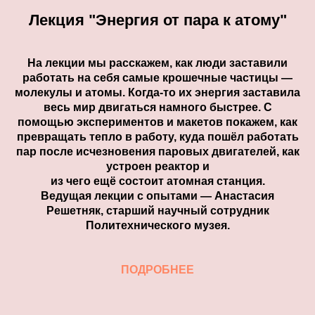
Лекция "Энергия от пара к атому"
На лекции мы расскажем, как люди заставили
работать на себя самые крошечные частицы —
молекулы и атомы. Когда-то их энергия заставила
весь мир двигаться намного быстрее. С
помощью экспериментов и макетов покажем, как
превращать тепло в работу, куда пошёл работать
пар после исчезновения паровых двигателей, как
устроен реактор и
из чего ещё состоит атомная станция.
Ведущая лекции с опытами — Анастасия
Решетняк, старший научный сотрудник
Политехнического музея.
ПОДРОБНЕЕ