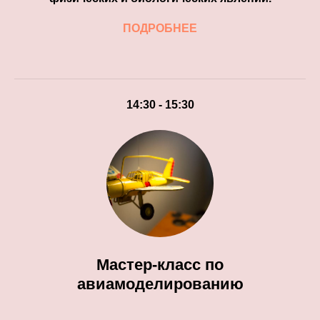
ПОДРОБНЕЕ
14:30 - 15:30
Мастер-класс по
авиамоделированию