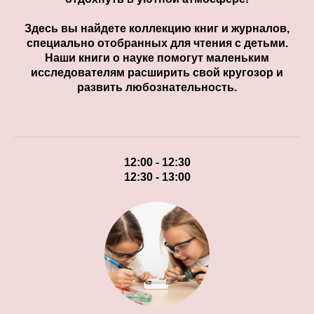
Здесь вы найдете коллекцию книг и журналов,
специально отобранных для чтения с детьми.
Наши книги о науке помогут маленьким
исследователям расширить свой кругозор и
развить любознательность.
12:00 - 12:30
12:30 - 13:00