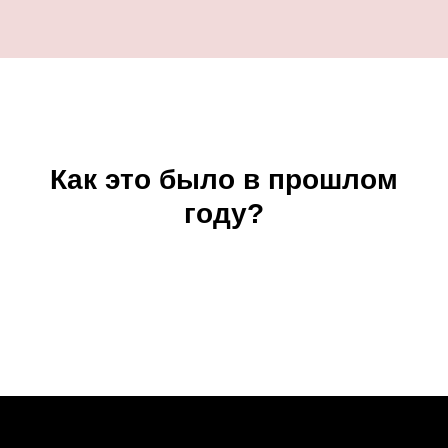
Как это было в прошлом
году?