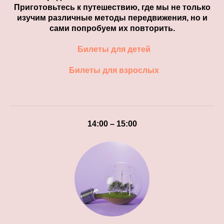
Приготовьтесь к путешествию, где мы не только
изучим различные методы передвижения, но и
сами попробуем их повторить.
Билеты для детей
Билеты для взрослых
14:00 – 15:00