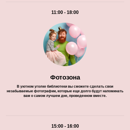
11:00 - 18:00
Фотозона
В уютном уголке библиотеки вы сможете сделать свои
незабываемые фотографии, которые еще долго будут напоминать
вам о самом лучшем дне, проведенном вместе.
15:00 - 16:00