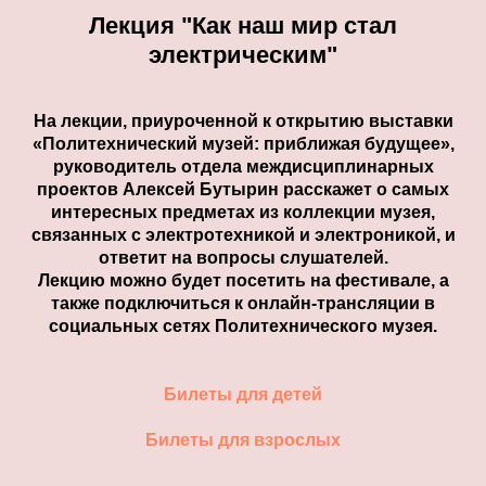
Лекция "Как наш мир стал
электрическим"
На лекции, приуроченной к открытию выставки
«Политехнический музей: приближая будущее»,
руководитель отдела междисциплинарных
проектов Алексей Бутырин расскажет о самых
интересных предметах из коллекции музея,
связанных с электротехникой и электроникой, и
ответит на вопросы слушателей.
Лекцию можно будет посетить на фестивале, а
также подключиться к онлайн-трансляции в
социальных сетях Политехнического музея.
Билеты для детей
Билеты для взрослых