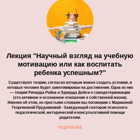
Лекция "Научный взгляд на учебную
мотивацию или как воспитать
ребенка успешным?"
Существуют теории, согласно которым можно создать условия, в
которых человек будет замотивирован на достижения. Одна из них
— теория Ричарда Райна и Эдварда Дейси о самодетерминации
(это активное и осознанное отношение к собственной жизни).
Именно об этом, но простыми словами мы поговорим с Марианной
Георгиевной Прудниковой - Заведующей сектором психолого-
педагогической, методической и консультативной помощи
родителям.
ПОДРОБНЕЕ