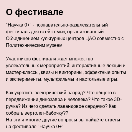
О фестивале
"Научка 0+" - познавательно-развлекательный
фестиваль для всей семьи, организованный
Объединением культурных центров ЦАО совместно с
Политехническим музеем.
Участников фестиваля ждет множество
увлекательных мероприятий: интерактивные лекции и
мастер-классы, квизы и викторины, эффектные опыты
и эксперименты, мультфильмы и настольные игры.
Как укротить электрический разряд? Что общего в
передвижении динозавра и человека? Что такое 3D-
ручка? Из чего сделать лавандовое сердечко? Как
собрать вертолет-бабочку??
На эти и многие другие вопросы вы найдёте ответы
на фестивале "Научка 0+".