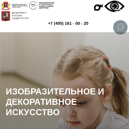
+7 (495) 161 - 00 - 20
ИЗОБРАЗИТЕЛЬНОЕ И
ДЕКОРАТИВНОЕ
ИСКУССТВО