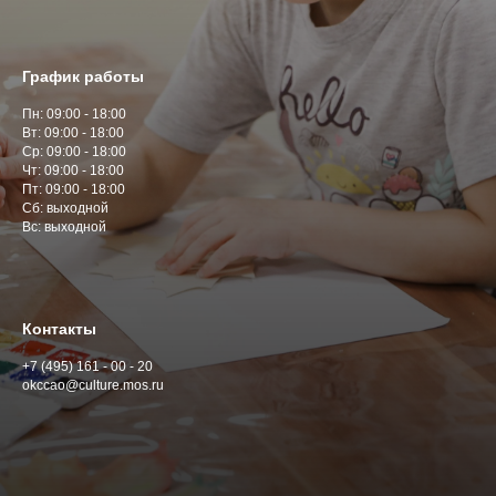
График работы
Пн: 09:00 - 18:00
Вт: 09:00 - 18:00
Ср: 09:00 - 18:00
Чт: 09:00 - 18:00
Пт: 09:00 - 18:00
Сб: выходной
Вс: выходной
Контакты
+7 (495) 161 - 00 - 20
okccao@culture.mos.ru