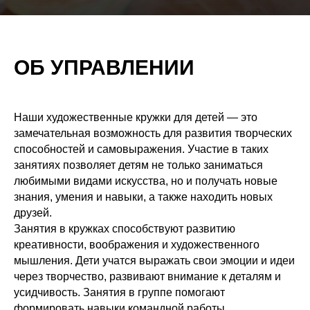
ОБ УПРАВЛЕНИИ
Наши художественные кружки для детей — это
замечательная возможность для развития творческих
способностей и самовыражения. Участие в таких
занятиях позволяет детям не только заниматься
любимыми видами искусства, но и получать новые
знания, умения и навыки, а также находить новых
друзей.
Занятия в кружках способствуют развитию
креативности, воображения и художественного
мышления. Дети учатся выражать свои эмоции и идеи
через творчество, развивают внимание к деталям и
усидчивость. Занятия в группе помогают
формировать навыки командной работы,