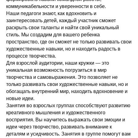
коммуникабельности и уверенности в себе.
Наши педагоги знают, как вдохновить и
заинтересовать детей, каждый участник сможет
раскрыть свои таланты и найти свой уникальный
стиль. Мы создадим для вашего ребенка
пространство, где он сможет не только развивать свои
художественные навыки, но и находить радость в
процессе творчества.
Для взрослой аудитории, наши кружки — это
уникальная возможность погрузиться в мир
творчества и самовыражения. Это позволяет не
только развивать свои художественные навыки, но и
обогащать внутренний мир, находить вдохновение и
новые идеи.
Занятия во взрослых группах способствуют развитию
креативного мышления и художественного
восприятия. Вы научитесь выражать свои эмоции и
идеи через творчество, развивать внимание к
деталям и усидчивость. Занятия в группе помогут вам