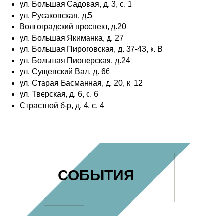
ул. Большая Садовая, д. 3, с. 1
ул. Русаковская, д.5
Волгоградский проспект, д.20
ул. Большая Якиманка, д. 27
ул. Большая Пироговская, д. 37-43, к. В
ул. Большая Пионерская, д.24
ул. Сущевский Вал, д. 66
ул. Старая Басманная, д. 20, к. 12
ул. Тверская, д. 6, с. 6
Страстной б-р, д. 4, с. 4
СОБЫТИЯ