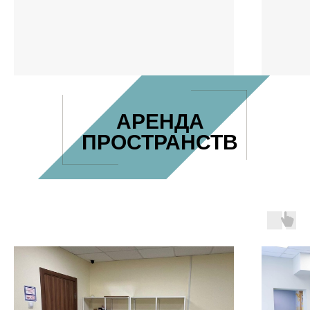
АРЕНДА
ПРОСТРАНСТВ