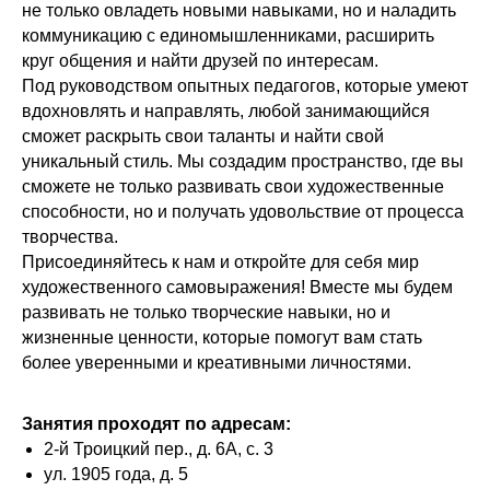
не только овладеть новыми навыками, но и наладить
коммуникацию с единомышленниками, расширить
круг общения и найти друзей по интересам.
Под руководством опытных педагогов, которые умеют
вдохновлять и направлять, любой занимающийся
сможет раскрыть свои таланты и найти свой
уникальный стиль. Мы создадим пространство, где вы
сможете не только развивать свои художественные
способности, но и получать удовольствие от процесса
творчества.
Присоединяйтесь к нам и откройте для себя мир
художественного самовыражения! Вместе мы будем
развивать не только творческие навыки, но и
жизненные ценности, которые помогут вам стать
более уверенными и креативными личностями.
Занятия проходят по адресам:
2-й Троицкий пер., д. 6А, с. 3
ул. 1905 года, д. 5