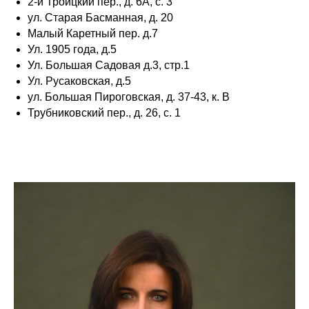
2-й Троицкий пер., д. 6А, с. 3
ул. Старая Басманная, д. 20
Малый Каретный пер. д.7
Ул. 1905 года, д.5
Ул. Большая Садовая д.3, стр.1
Ул. Русаковская, д.5
ул. Большая Пироговская, д. 37-43, к. В
Трубниковский пер., д. 26, с. 1