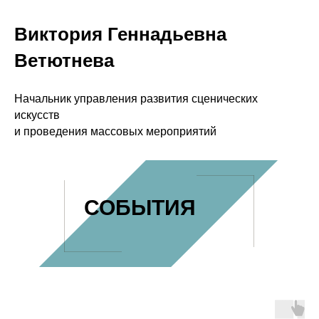
Виктория Геннадьевна
Ветютнева
Начальник управления развития сценических
искусств
и проведения массовых мероприятий
СОБЫТИЯ