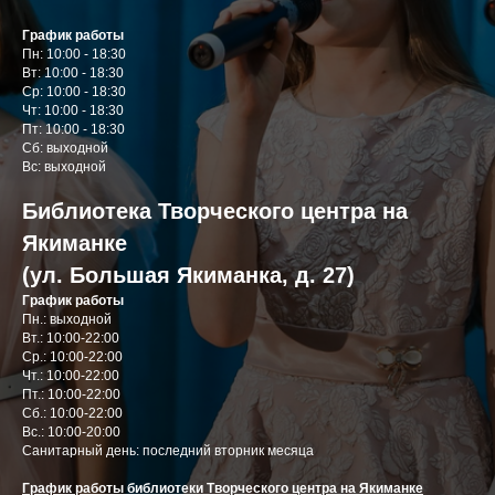
График работы
Пн: 10:00 - 18:30
Вт: 10:00 - 18:30
Ср: 10:00 - 18:30
Чт: 10:00 - 18:30
Пт: 10:00 - 18:30
Сб: выходной
Вс: выходной
Библиотека Творческого центра на
Якиманке
(ул. Большая Якиманка, д. 27)
График работы
Пн.: выходной
Вт.: 10:00-22:00
Ср.: 10:00-22:00
Чт.: 10:00-22:00
Пт.: 10:00-22:00
Сб.: 10:00-22:00
Вс.: 10:00-20:00
Cанитарный день: последний вторник месяца
График работы библиотеки Творческого центра на Якиманке