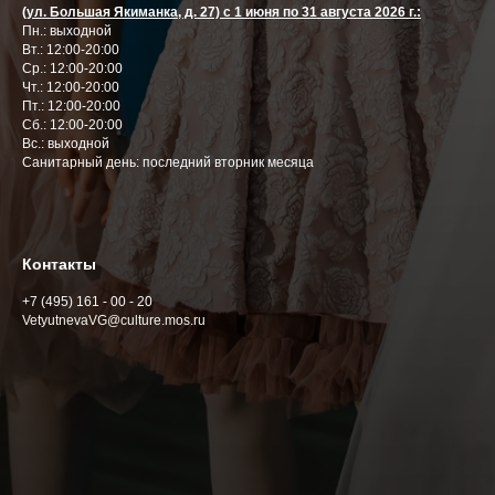
(ул. Большая Якиманка, д. 27) с 1 июня по 31 августа 2026 г.:
Пн.: выходной
Вт.: 12:00-20:00
Ср.: 12:00-20:00
Чт.: 12:00-20:00
Пт.: 12:00-20:00
Сб.: 12:00-20:00
Вс.: выходной
Cанитарный день: последний вторник месяца
Контакты
+7 (495) 161 - 00 - 20
VetyutnevaVG@culture.mos.ru