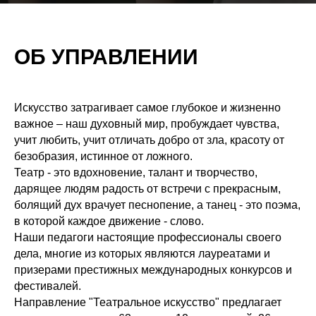
ОБ УПРАВЛЕНИИ
Искусство затрагивает самое глубокое и жизненно
важное – наш духовный мир, пробуждает чувства,
учит любить, учит отличать добро от зла, красоту от
безобразия, истинное от ложного.
Театр - это вдохновение, талант и творчество,
дарящее людям радость от встречи с прекрасным,
болящий дух врачует песнопение, а танец - это поэма,
в которой каждое движение - слово.
Наши педагоги настоящие профессионалы своего
дела, многие из которых являются лауреатами и
призерами престижных международных конкурсов и
фестивалей.
Направление "Театральное искусство" предлагает