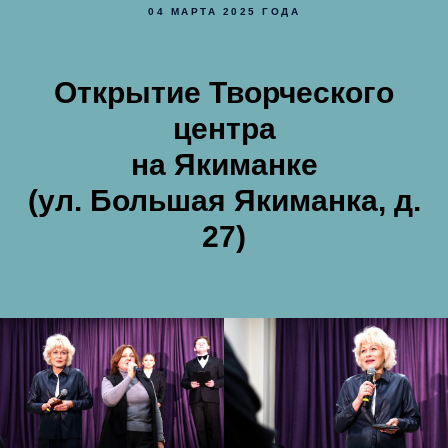
04 МАРТА 2025 ГОДА
Открытие Творческого
центра
на Якиманке
(ул. Большая Якиманка, д.
27)