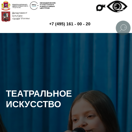
+7 (495) 161 - 00 - 20
ТЕАТРАЛЬНОЕ
ИСКУССТВО