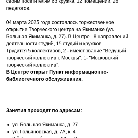
своим посетителям 63 кружка, 12 помещений, 26
педагогов.
04 марта 2025 года состоялось торжественное
открытие Творческого центра на Якиманке (ул.
Большая Якиманка, д. 27). В Центре - 8 направлений
деятельности студий, 15 студий и кружков.
Трудится 5 коллективов, 2 - имеют звание "Ведущий
творческий коллектив г. Москвы", 1- "Московский
творческий коллектив".
В Центре открыт Пункт информационно-
библиотечного обслуживания.
Занятия проходят по адресам:
ул. Большая Якиманка, д. 27
ул. Гольяновская, д. 7А, к. 4