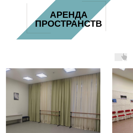
АРЕНДА
ПРОСТРАНСТВ