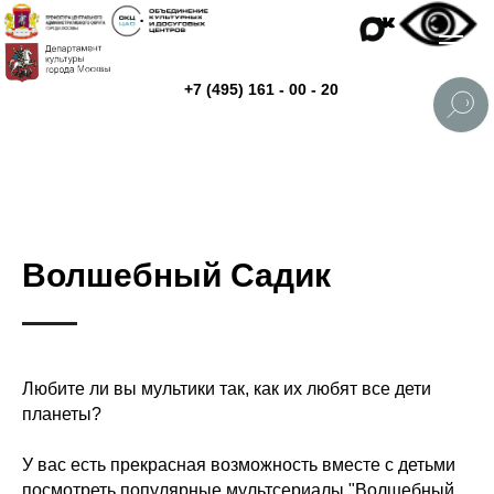
+7 (495) 161 - 00 - 20
Волшебный Садик
Любите ли вы мультики так, как их любят все дети
планеты?
У вас есть прекрасная возможность вместе с детьми
посмотреть популярные мультсериалы "Волшебный