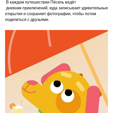
В каждом путешествии Пёсель ведёт
дневник приключений, куда записывает удивительные
открытия и сохраняет фотографии, чтобы потом
поделиться с друзьями.