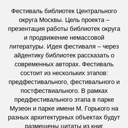
Фестиваль библиотек Центрального
округа Москвы. Цель проекта –
презентация работы библиотек округа
и продвижение немассовой
литературы. Идея фестиваля – через
айдентику библиотек рассказать о
современных авторах. Фестиваль
состоит из нескольких этапов:
предфестивального, фестивального и
постфествиального. В рамках
предфестивального этапа в парке
Музеон и парке имени М. Горького на
разных архитектурных объектах будут
размещены цитаты из книг