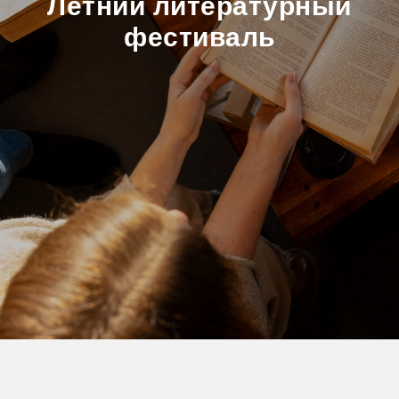
Летний литературный
фестиваль