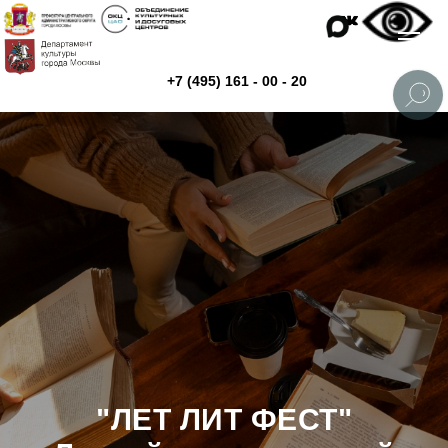
+7 (495) 161 - 00 - 20
"
ЛЕТ ЛИТ ФЕСТ
"