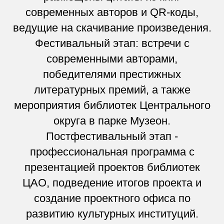
современных авторов и QR-коды,
ведущие на скачивание произведения.
Фестивальный этап: встречи с
современными авторами,
победителями престижных
литературных премий, а также
мероприятия библиотек Центрального
округа в парке Музеон.
Постфестивальный этап -
профессиональная программа с
презентацией проектов библиотек
ЦАО, подведение итогов проекта и
создание проектного офиса по
развитию культурных институций.