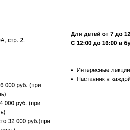
Для детей от 7 до 1
, стр. 2.
С 12:00 до 16:00 в 
Интересные лекции
Наставник в каждой
6 000 руб. (при
ь)
4 000 руб. (при
ь)
сто 32 000 руб.(при