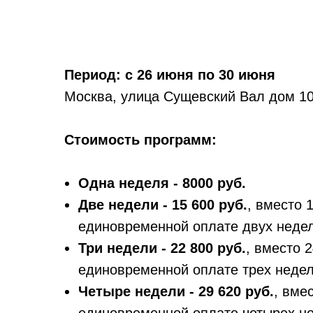
Период: с 26 июня по 30 июня
Москва, улица Сущевский Вал дом 10А
Стоимость программ:
Одна неделя - 8000 руб.
Две недели - 15 600 руб.
, вместо 1
единовременной оплате двух недел
Три недели - 22 800 руб.
, вместо 2
единовременной оплате трех недел
Четыре недели - 29 620 руб.
, вме