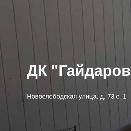
ДК "Гайдаро
Новослободская улица, д. 73 с. 1