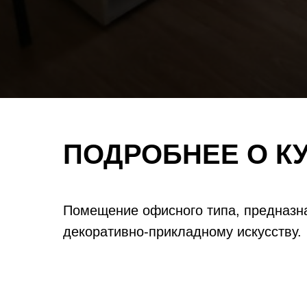
ПОДРОБНЕЕ О К
Помещение офисного типа, предназна
декоративно-прикладному искусству.