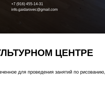
+7 (916) 455-14-31
info.gaidarovec@gmail.com
УЛЬТУРНОМ ЦЕНТРЕ
ченное для проведения занятий по рисованию