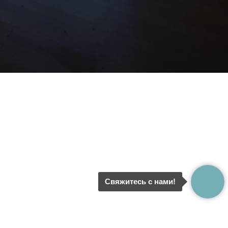
,
Свяжитесь с нами!