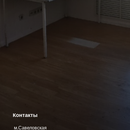
Контакты
м.Савеловская