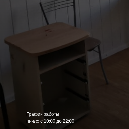
График работы
пн-вс: с 10:00 до 22:00