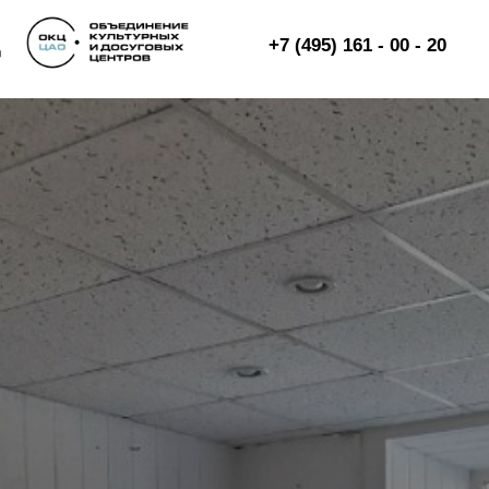
+7 (495) 161 - 00 - 20