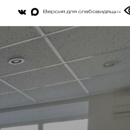
Версия для слабовидящих