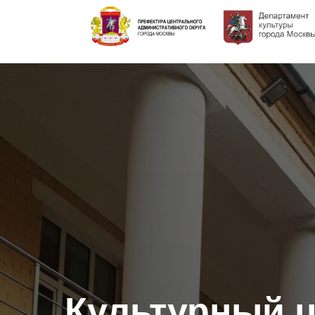
Культурный 