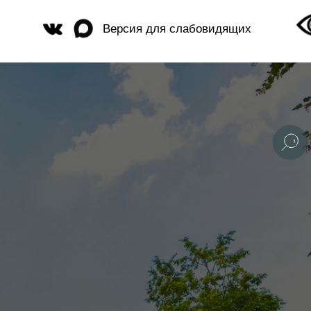
Версия для слабовидящих