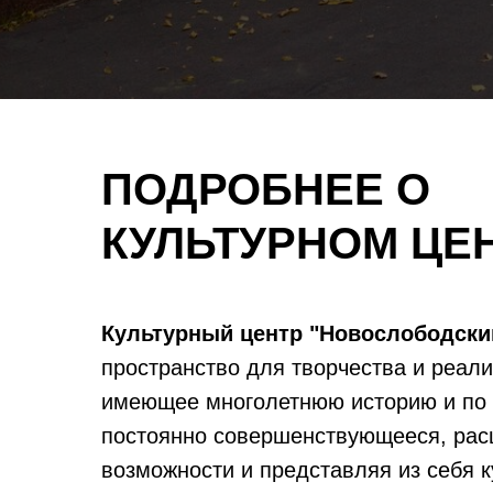
ПОДРОБНЕЕ О
КУЛЬТУРНОМ ЦЕ
Культурный центр "Новослободски
пространство для творчества и реали
имеющее многолетнюю историю и по 
постоянно совершенствующееся, рас
возможности и представляя из себя к