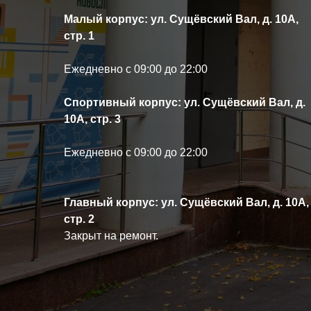
Малый корпус: ул. Сущёвский Вал, д. 10А,
стр. 1
Ежедневно с 09:00 до 22:00
Спортивный корпус: ул. Сущёвский Вал, д.
10А, стр. 3
Ежедневно с 09:00 до 22:00
Главный корпус: ул. Сущёвский Вал, д. 10А,
стр. 2
Закрыт на ремонт.