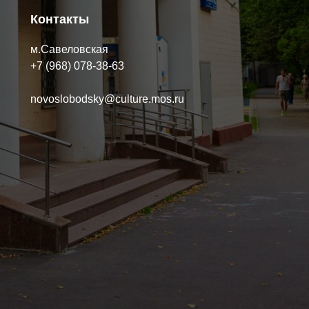
Контакты
м.Савеловская
+7 (968) 078-38-63
novoslobodsky@culture.mos.ru