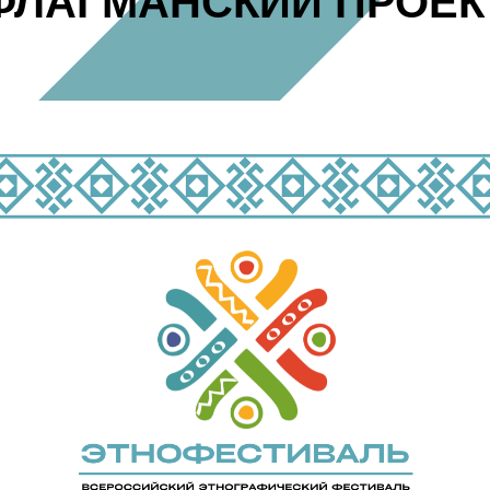
ФЛАГМАНСКИЙ ПРОЕК