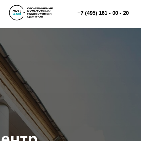
+7 (495) 161 - 00 - 20
центр