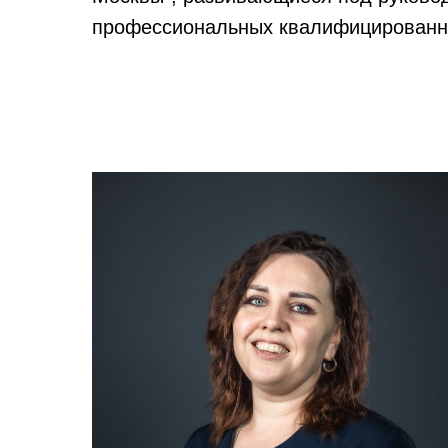
профессиональных квалифицированны