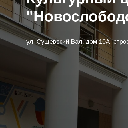
"Новослобод
ул. Сущевский Вал, дом 10А, строе