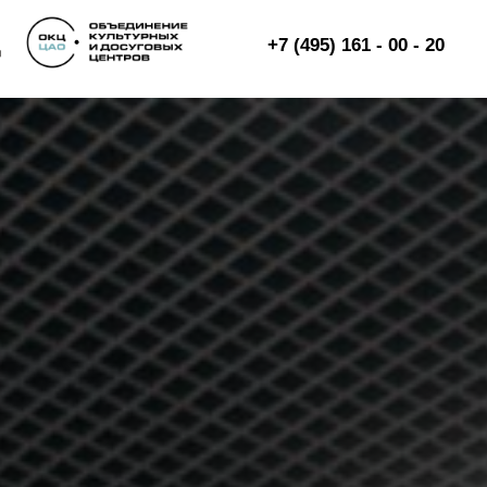
+7 (495) 161 - 00 - 20