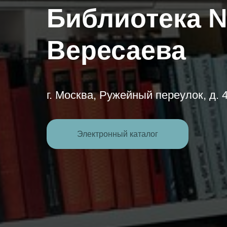
Библиотека №
Вересаева
г. Москва, Ружейный переулок, д. 4
Электронный каталог