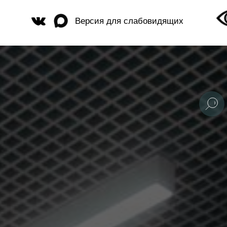
Версия для слабовидящих