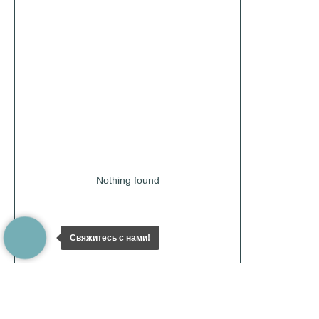
Nothing found
Свяжитесь с нами!