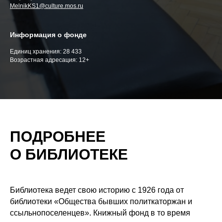
MelnikKS1@culture.mos.ru
Информация о фонде
Единиц хранения: 28 433
Возрастная адресация: 12+
ПОДРОБНЕЕ
О БИБЛИОТЕКЕ
Библиотека ведет свою историю с 1926 года от
библиотеки «Общества бывших политкаторжан и
ссыльнопоселенцев». Книжный фонд в то время