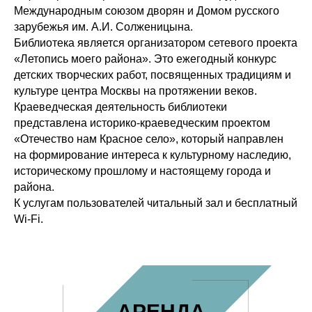
Международным союзом дворян и Домом русского
зарубежья им. А.И. Солженицына.
Библиотека является организатором сетевого проекта
«Летопись моего района». Это ежегодный конкурс
детских творческих работ, посвященных традициям и
культуре центра Москвы на протяжении веков.
Краеведческая деятельность библиотеки
представлена историко-краеведческим проектом
«Отечество нам Красное село», который направлен
на формирование интереса к культурному наследию,
историческому прошлому и настоящему города и
района.
К услугам пользователей читальный зал и бесплатный
Wi-Fi.
АРЕНДА