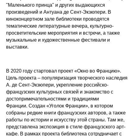
"Маленького принца" и других выдающихся
произведений и Антуана де Сент-Экзюпери. В
киноконцертном зале библиотеки проводятся
тематические литературные вечера, культурно-
просветительские мероприятия и встречи, а также
музыкальные и художественные фестивали и
выставки.
В 2020 году стартовал проект «Окно во Францию».
Цель проекта – популяризация творческого наследия
А. де Сент-Экзюпери, укрепление российско-
французских культурных связей и знакомство с
достопримечательностями и традициями
Франции. Создан «Уголок Франции», в котором
собраны редкие книги французских авторов, а также
работы по истории и искусству этой страны. Там же,
представлена экспозиция в стиле французского арт-
кафе. В рамках проекта библиотека сотрудничает с