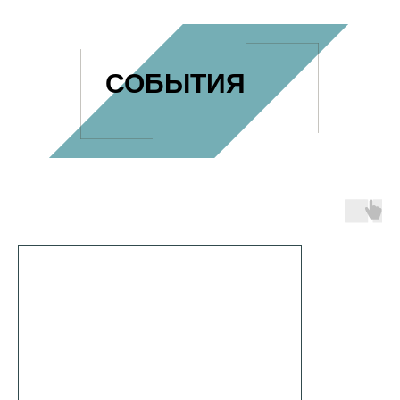
СОБЫТИЯ