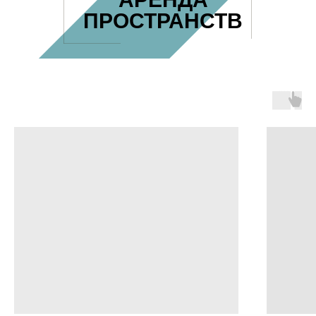
ПРОСТРАНСТВ