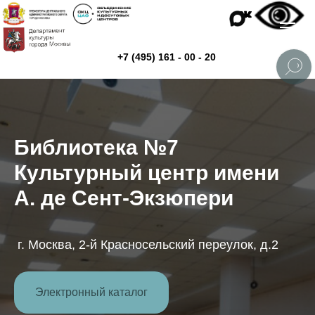
+7 (495) 161 - 00 - 20
Библиотека №7
Культурный центр имени
А. де Сент-Экзюпери
г. Москва, 2-й Красносельский переулок, д.2
Электронный каталог