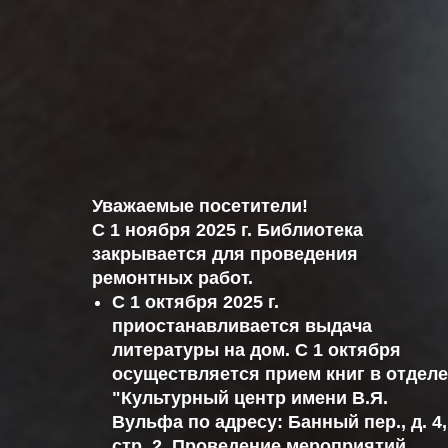
Уважаемые посетители!
С 1 ноября 2025 г. Библиотека
закрывается для проведения
ремонтных работ.
С 1 октября 2025 г.
приостанавливается выдача
литературы на дом. С 1 октября
осуществляется прием книг в отделе
"Культурный центр имени В.Я.
Вульфа по адресу: Банный пер., д. 4,
стр. 2. Проведение мероприятий