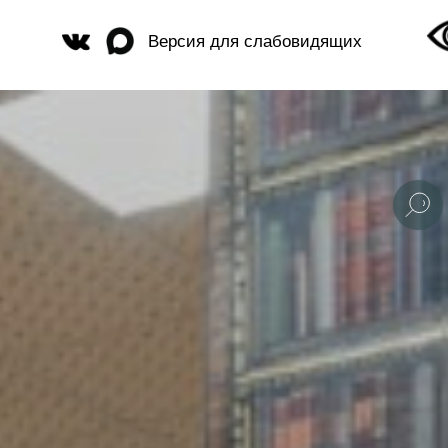
Версия для слабовидящих