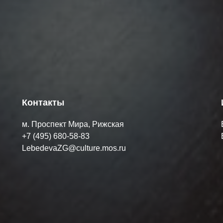
Контакты
м. Проспект Мира, Рижская
+7 (495) 680-58-83
LebedevaZG@culture.mos.ru