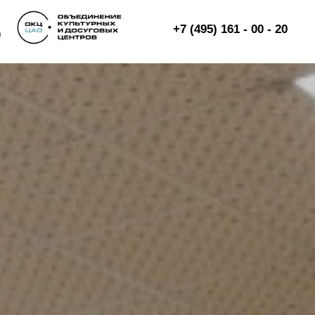
+7 (495) 161 - 00 - 20