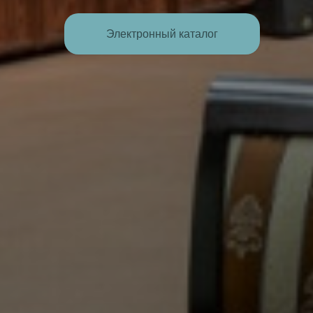
Электронный каталог