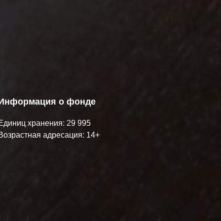
Информация о фонде
Единиц хранения: 29 995
Возрастная адресация: 14+