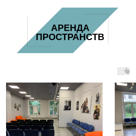
АРЕНДА
ПРОСТРАНСТВ