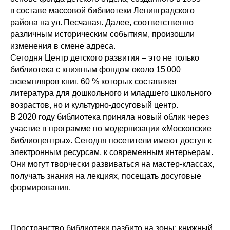
в составе массовой библиотеки Ленинградского
района на ул. Песчаная. Далее, соответственно
различным историческим событиям, произошли
изменения в смене адреса.
Сегодня Центр детского развития – это не только
библиотека с книжным фондом около 15 000
экземпляров книг, 60 % которых составляет
литература для дошкольного и младшего школьного
возрастов, но и культурно-досуговый центр.
В 2020 году библиотека приняла новый облик через
участие в программе по модернизации «Московские
библиоцентры». Сегодня посетители имеют доступ к
электронным ресурсам, к современным интерьерам.
Они могут творчески развиваться на мастер-классах,
получать знания на лекциях, посещать досуговые
формирования.
Пространство библиотеки разбито на зоны: книжный