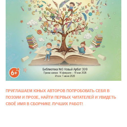
ПРИГЛАШАЕМ ЮНЫХ АВТОРОВ ПОПРОБОВАТЬ СЕБЯ В
ПОЭЗИИ И ПРОЗЕ, НАЙТИ ПЕРВЫХ ЧИТАТЕЛЕЙ И УВИДЕТЬ
СВОЁ ИМЯ В СБОРНИКЕ ЛУЧШИХ РАБОТ!