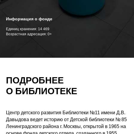
Информация о фонде
Единиц хранения: 14 469
Возрастная адресация: 0+
ПОДРОБНЕЕ
О БИБЛИОТЕКЕ
Центр детского развития Библиотеки №11 имени Д.В.
Давыдова ведет историю от Детской библиотеки № 85
Ленинградского района г. Москвы, открытой в 1965 на
основе фонда детского отдела, созданного в 1955