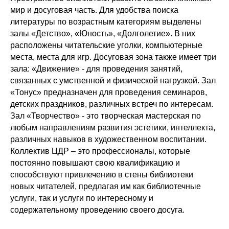
мир и досуговая часть. Для удобства поиска
литературы по возрастным категориям выделены
залы «Детство», «Юность», «Долголетие». В них
расположены читательские уголки, компьютерные
места, места для игр. Досуговая зона также имеет три
зала: «Движение» - для проведения занятий,
связанных с умственной и физической нагрузкой. Зал
«Тонус» предназначен для проведения семинаров,
детских праздников, различных встреч по интересам.
Зал «Творчество» - это творческая мастерская по
любым направлениям развития эстетики, интеллекта,
различных навыков в художественном воспитании.
Коллектив ЦДР – это профессионалы, которые
постоянно повышают свою квалификацию и
способствуют привлечению в стены библиотеки
новых читателей, предлагая им как библиотечные
услуги, так и услуги по интересному и
содержательному проведению своего досуга.