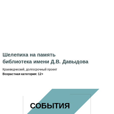
Шелепиха на память
библиотека имени Д.В. Давыдова
Краеведческий, долгосрочный проект
Возрастная категория: 12+
СОБЫТИЯ