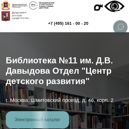
+7 (495) 161 - 00 - 20
Библиотека №11 им. Д.В.
Давыдова Отдел "Центр
детского развития"
г. Москва, Шмитовский проезд, д. 46, корп. 2
Электронный каталог